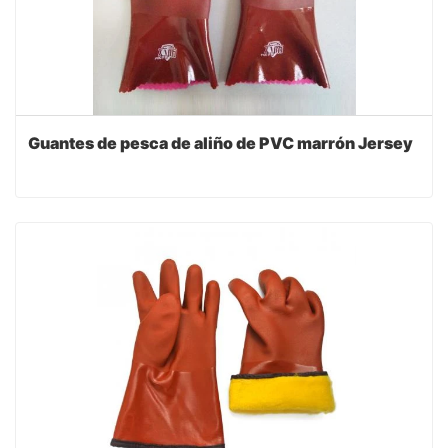
Guantes de pesca de aliño de PVC marrón Jersey