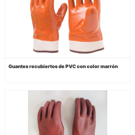
Guantes recubiertos de PVC con color marrón