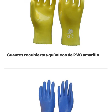
Guantes recubiertos químicos de PVC amarillo