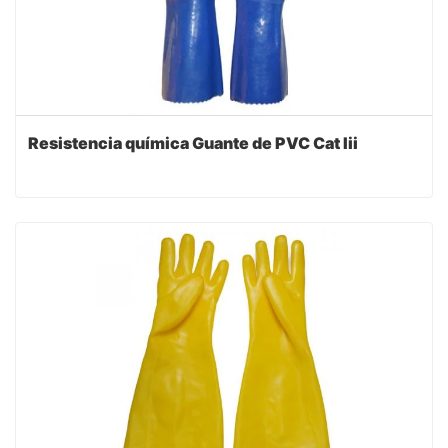
Resistencia química Guante de PVC Cat Iii