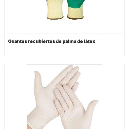
Guantes recubiertos de palma de látex