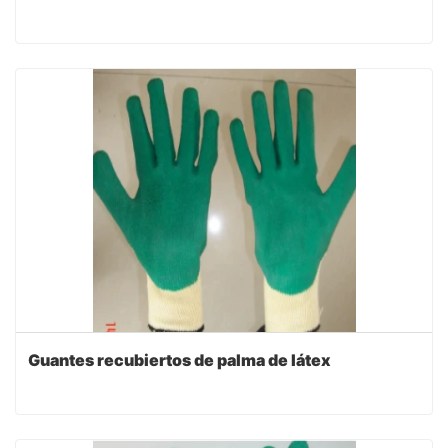
Guantes recubiertos de palma de látex