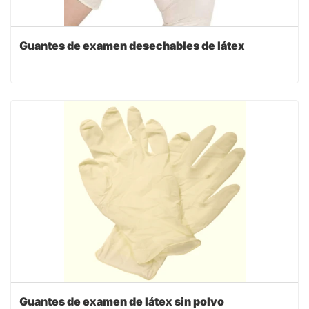
Guantes de examen desechables de látex
Guantes de examen de látex sin polvo