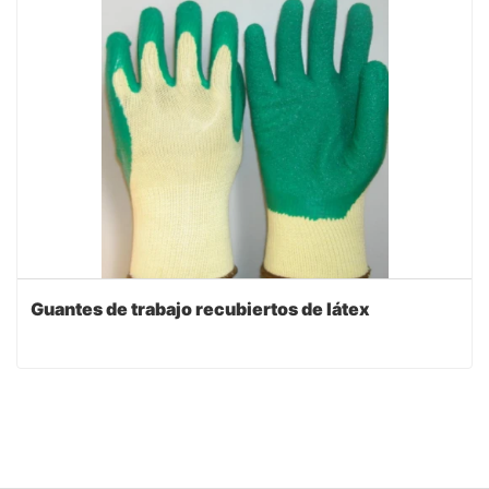
Guantes de trabajo recubiertos de látex