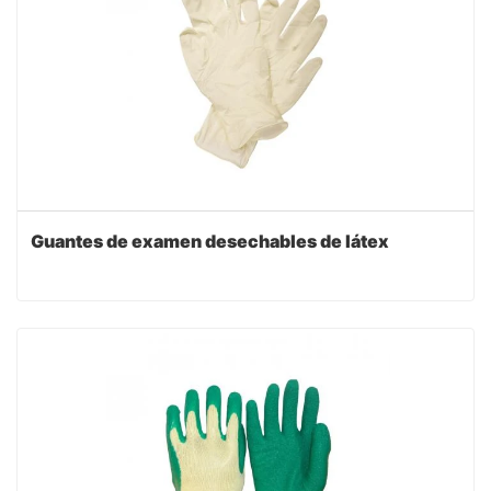
Guantes de examen desechables de látex