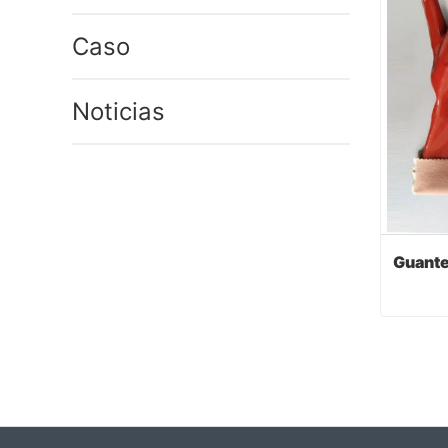
Caso
Noticias
Cont