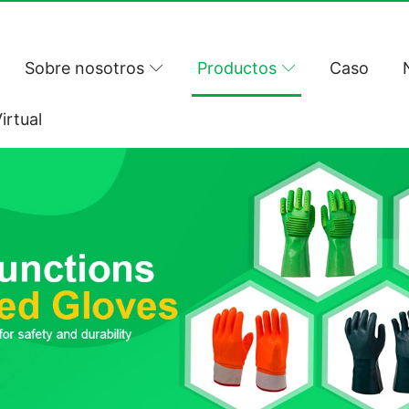
Sobre nosotros
Productos
Caso
irtual