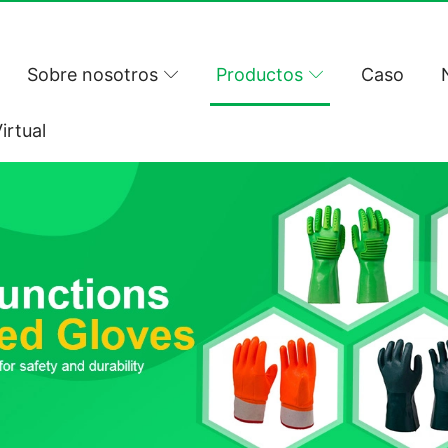
Sobre nosotros
Productos
Caso
irtual