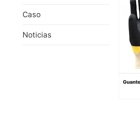
Caso
Noticias
Cont