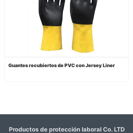
Guantes recubiertos de PVC con Jersey Liner
Productos de protección laboral Co. LTD