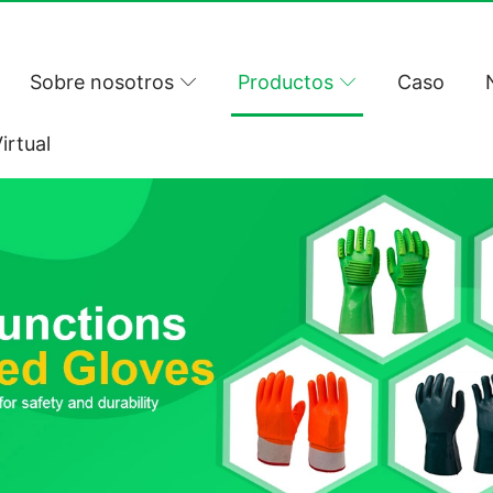
Sobre nosotros
Productos
Caso
irtual