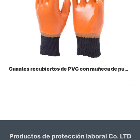
Guantes recubiertos de PVC con muñeca de punto
Productos de protección laboral Co. LTD