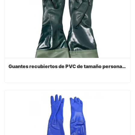
Guantes recubiertos de PVC de tamaño personalizable