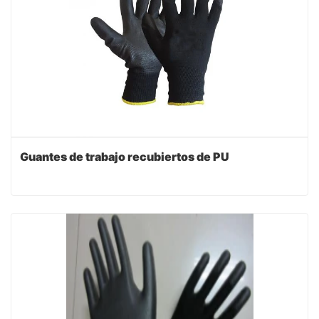
Guantes de trabajo recubiertos de PU