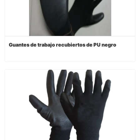
Guantes de trabajo recubiertos de PU negro