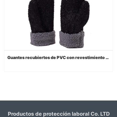
Guantes recubiertos de PVC con revestimiento polar Joka
Productos de protección laboral Co. LTD