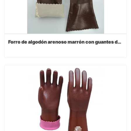
Forro de algodón arenoso marrón con guantes de pesca