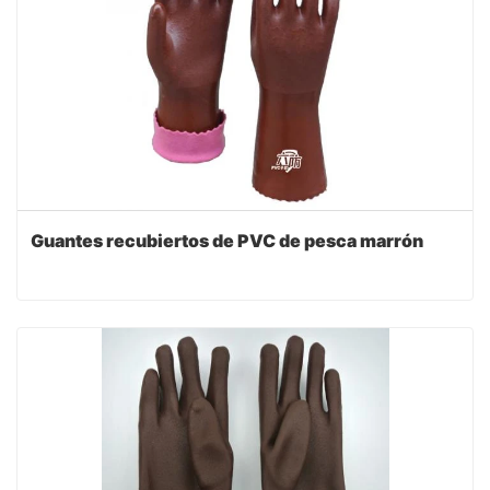
Guantes recubiertos de PVC de pesca marrón