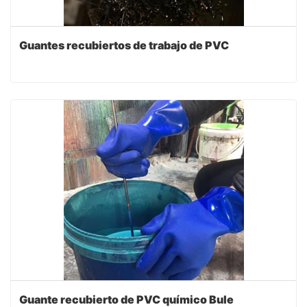
Guantes recubiertos de trabajo de PVC
Guante recubierto de PVC químico Bule