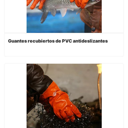
Guantes recubiertos de PVC antideslizantes