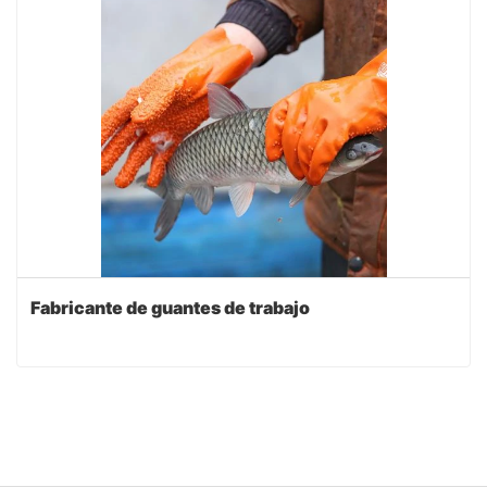
Fabricante de guantes de trabajo