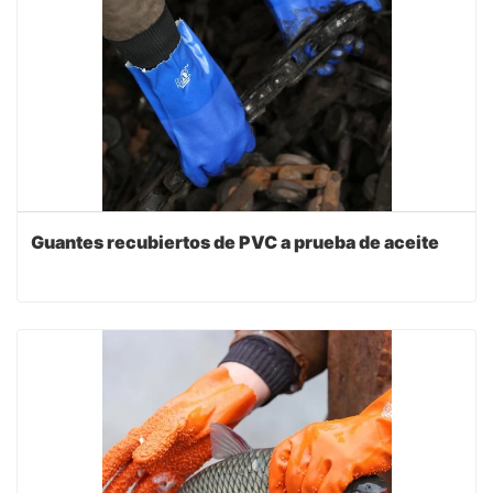
Guantes recubiertos de PVC a prueba de aceite