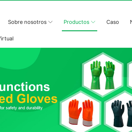
Sobre nosotros
Productos
Caso
irtual