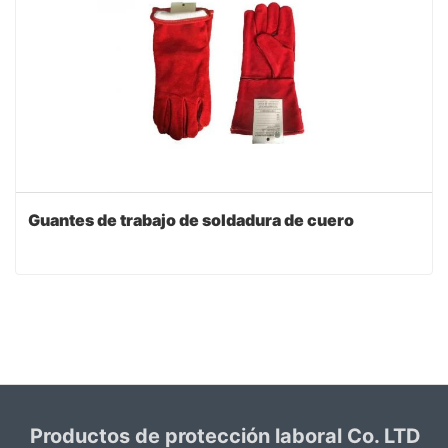
Guantes de trabajo de soldadura de cuero
Productos de protección laboral Co. LTD