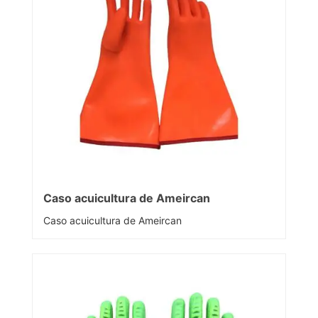
Caso acuicultura de Ameircan
Caso acuicultura de Ameircan