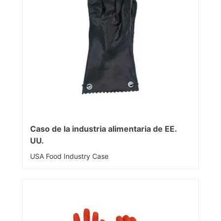
Caso de la industria alimentaria de EE.
UU.
USA Food Industry Case