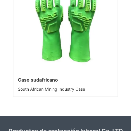
Caso sudafricano
South African Mining Industry Case