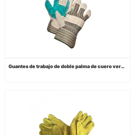
Guantes de trabajo de doble palma de cuero verde