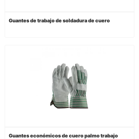
Guantes de trabajo de soldadura de cuero
Guantes económicos de cuero palmo trabajo