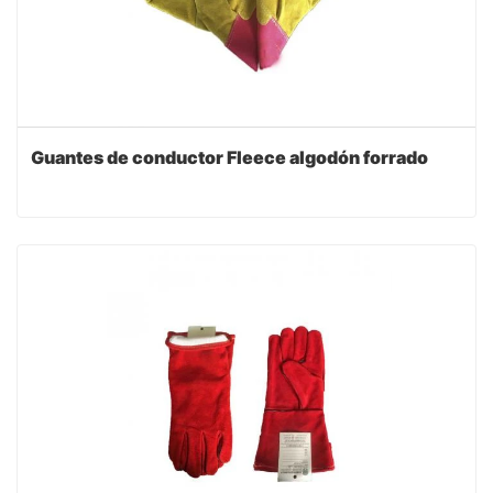
Guantes de conductor Fleece algodón forrado