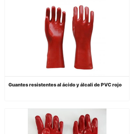
Guantes resistentes al ácido y álcali de PVC rojo