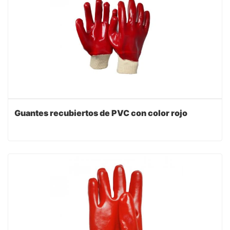
Guantes recubiertos de PVC con color rojo