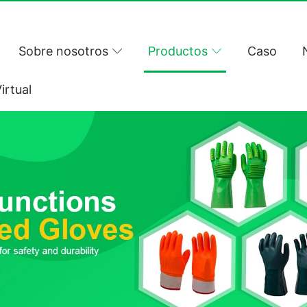
Sobre nosotros
Productos
Caso
irtual