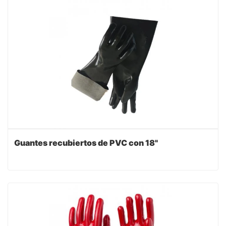
Guantes recubiertos de PVC con 18"