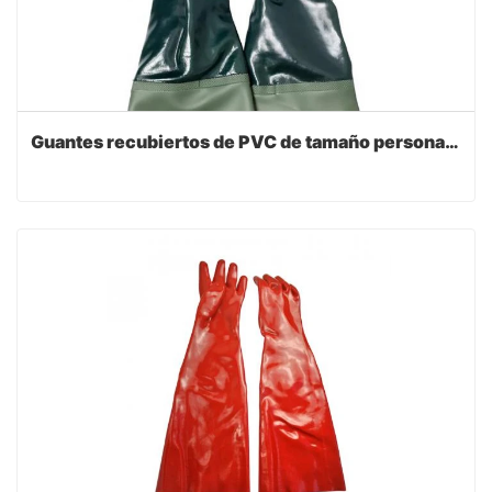
Guantes recubiertos de PVC de tamaño personalizable