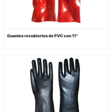
Guantes recubiertos de PVC con 11"