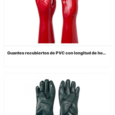
Guantes recubiertos de PVC con longitud de hombro