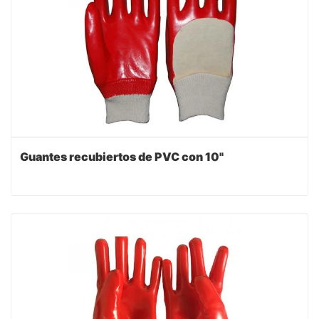
Guantes recubiertos de PVC con 10"