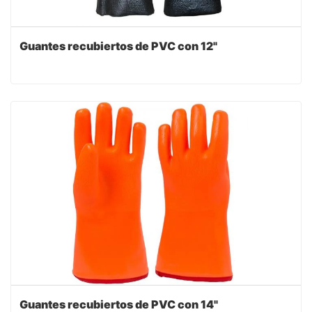
Guantes recubiertos de PVC con 12"
Guantes recubiertos de PVC con 14"