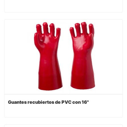
Guantes recubiertos de PVC con 16"