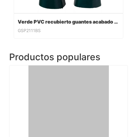
Verde PVC recubierto guantes acabado sandy
GSP2111BS
Productos populares