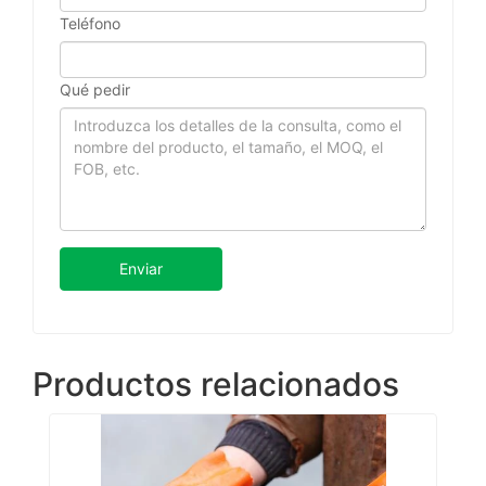
Teléfono
Qué pedir
Enviar
Productos relacionados