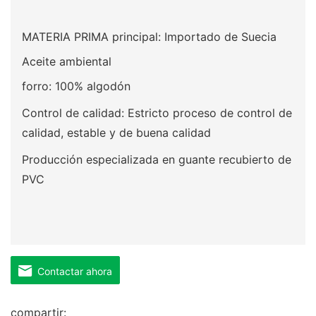
MATERIA PRIMA principal: Importado de Suecia
Aceite ambiental
forro: 100% algodón
Control de calidad: Estricto proceso de control de
calidad, estable y de buena calidad
Producción especializada en guante recubierto de
PVC
Contactar ahora
compartir: