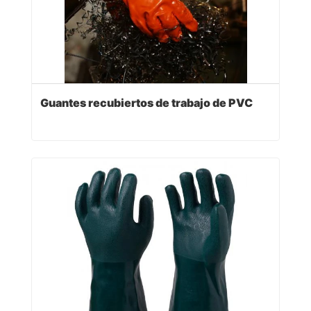
Guantes recubiertos de trabajo de PVC