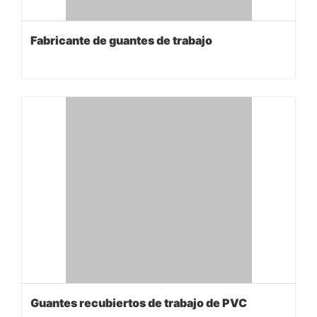
Fabricante de guantes de trabajo
Guantes recubiertos de trabajo de PVC