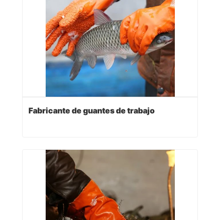
Fabricante de guantes de trabajo