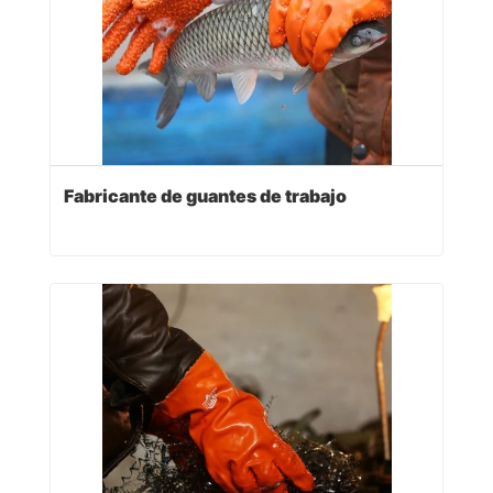
Fabricante de guantes de trabajo