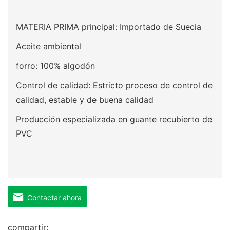
MATERIA PRIMA principal: Importado de Suecia
Aceite ambiental
forro: 100% algodón
Control de calidad: Estricto proceso de control de
calidad, estable y de buena calidad
Producción especializada en guante recubierto de
PVC
Contactar ahora
compartir: