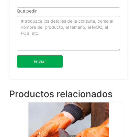
Qué pedir
Enviar
Productos relacionados