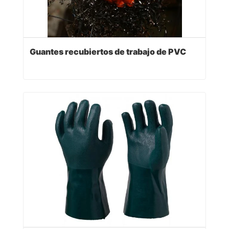
Guantes recubiertos de trabajo de PVC