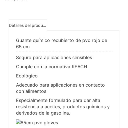
Detalles del producto
Guante químico recubierto de pvc rojo de
65 cm
Seguro para aplicaciones sensibles
Cumple con la normativa REACH
Ecológico
Adecuado para aplicaciones en contacto
con alimentos
Especialmente formulado para dar alta
resistencia a aceites, productos químicos y
derivados de la gasolina.