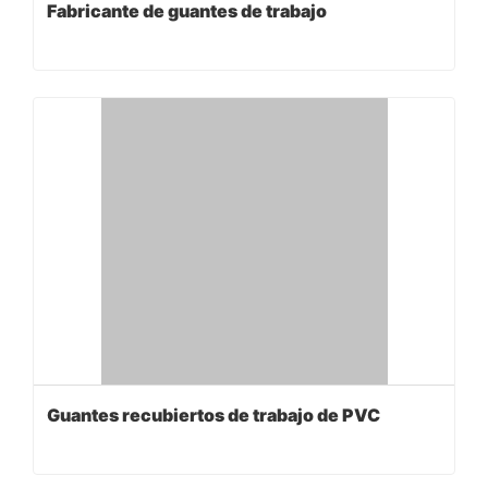
Fabricante de guantes de trabajo
Guantes recubiertos de trabajo de PVC