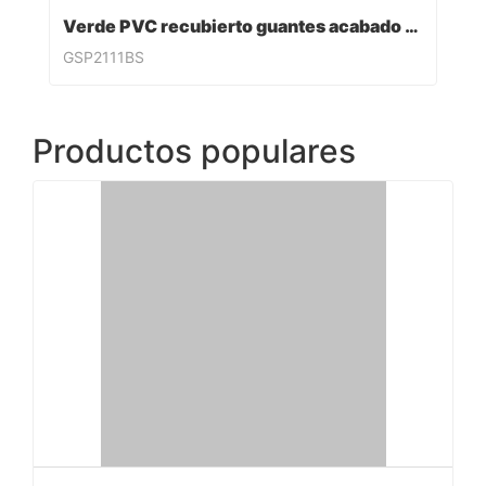
Verde PVC recubierto guantes acabado sandy
GSP2111BS
Productos populares