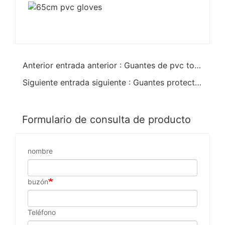
Anterior entrada anterior : Guantes de pvc totalmente recubiertos reach k/w
Siguiente entrada siguiente : Guantes protectores de pvc rojo forro de algodón
Formulario de consulta de producto
nombre
buzón
Teléfono