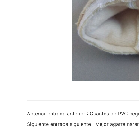
Anterior entrada anterior : Guantes de PVC neg
Siguiente entrada siguiente : Mejor agarre nar