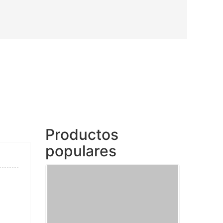
Productos
populares