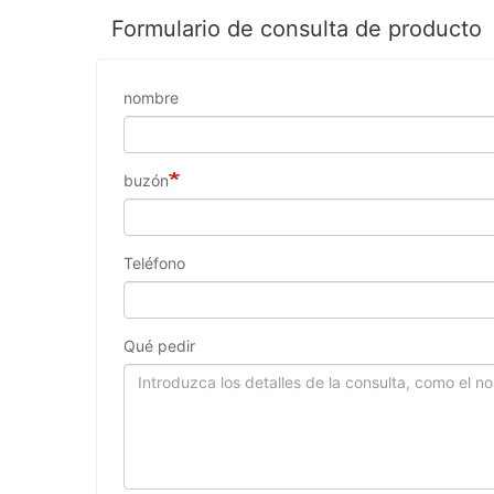
Formulario de consulta de producto
nombre
buzón
Teléfono
Qué pedir