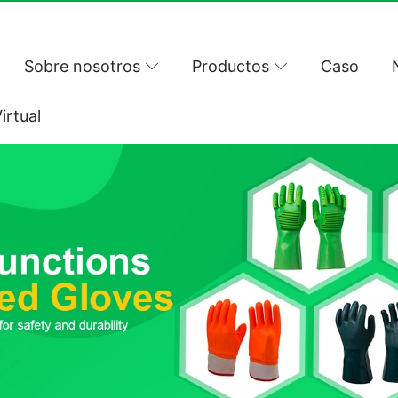
Sobre nosotros
Productos
Caso
irtual