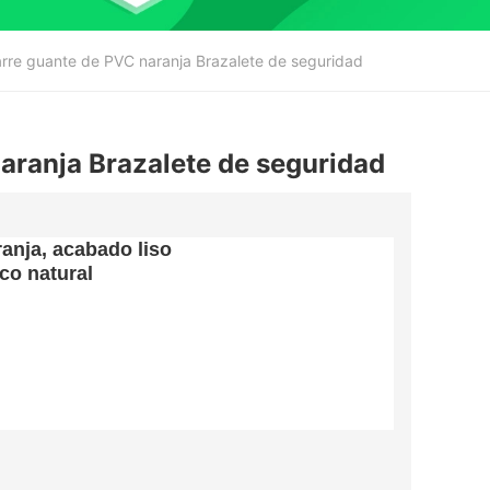
rre guante de PVC naranja Brazalete de seguridad
aranja Brazalete de seguridad
anja, acabado liso
co natural