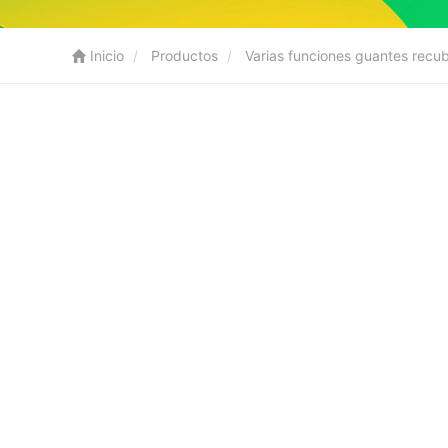
Inicio
Productos
Varias funciones guantes recu