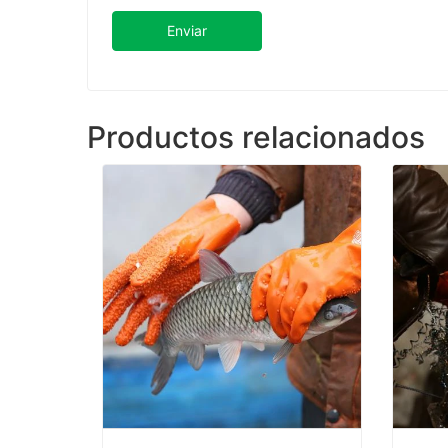
Enviar
Productos relacionados