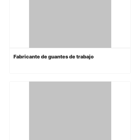
Fabricante de guantes de trabajo