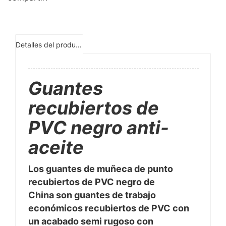
Detalles del producto
Guantes
recubiertos de
PVC negro anti-
aceite
Los guantes de muñeca de punto
recubiertos de PVC negro de
China son guantes de trabajo
económicos recubiertos de PVC con
un acabado semi rugoso con