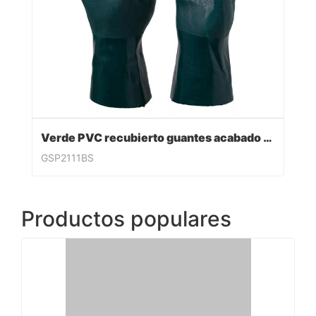
Verde PVC recubierto guantes acabado sandy
GSP2111BS
Productos populares