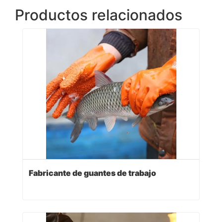
Productos relacionados
Fabricante de guantes de trabajo