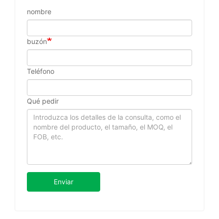
nombre
buzón
Teléfono
Qué pedir
Enviar