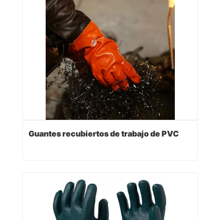
Guantes recubiertos de trabajo de PVC