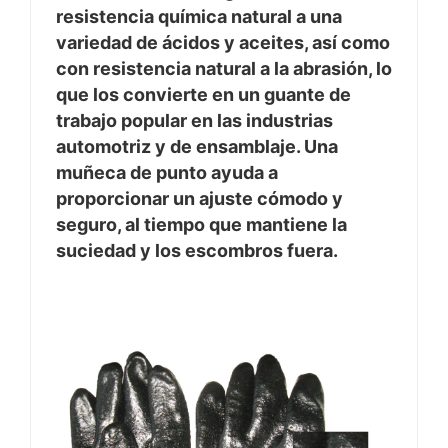
resistencia química natural a una
variedad de ácidos y aceites, así como
con resistencia natural a la abrasión, lo
que los convierte en un guante de
trabajo popular en las industrias
automotriz y de ensamblaje. Una
muñeca de punto ayuda a
proporcionar un ajuste cómodo y
seguro, al tiempo que mantiene la
suciedad y los escombros fuera.