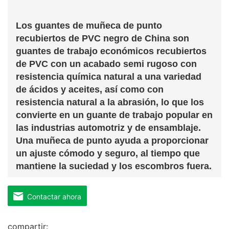
Los guantes de muñeca de punto
recubiertos de PVC negro de China son
guantes de trabajo económicos recubiertos
de PVC con un acabado semi rugoso con
resistencia química natural a una variedad
de ácidos y aceites, así como con
resistencia natural a la abrasión, lo que los
convierte en un guante de trabajo popular en
las industrias automotriz y de ensamblaje.
Una muñeca de punto ayuda a proporcionar
un ajuste cómodo y seguro, al tiempo que
mantiene la suciedad y los escombros fuera.
Contactar ahora
compartir: