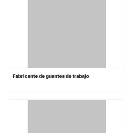
Fabricante de guantes de trabajo