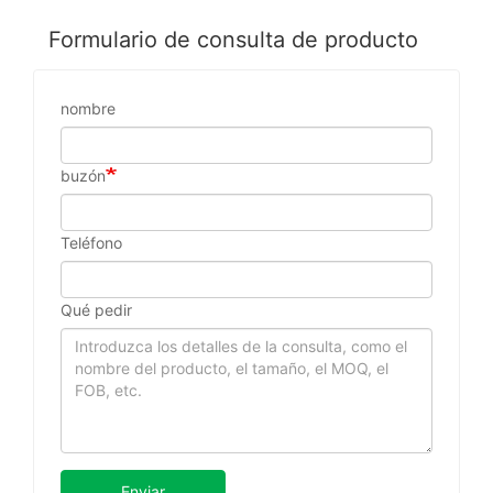
Formulario de consulta de producto
nombre
buzón
Teléfono
Qué pedir
Enviar