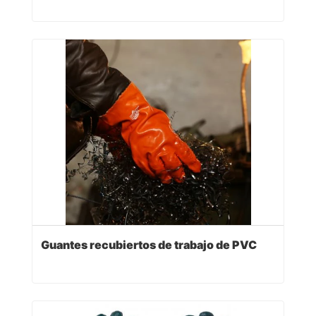
Guantes recubiertos de trabajo de PVC