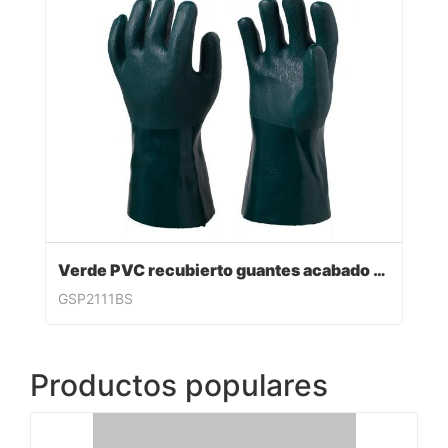
Verde PVC recubierto guantes acabado sandy
GSP2111BS
Productos populares