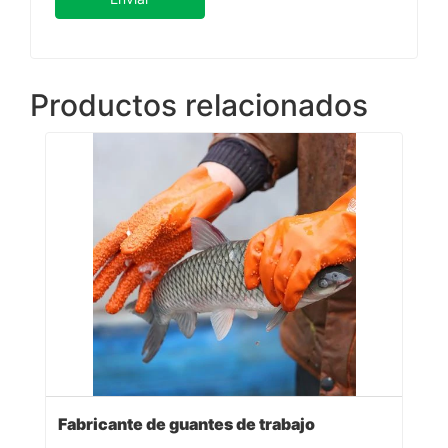
Productos relacionados
Fabricante de guantes de trabajo