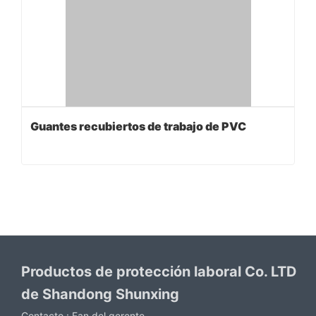
Guantes recubiertos de trabajo de PVC
Productos de protección laboral Co. LTD
de Shandong Shunxing
Contacto :
Fan del gerente