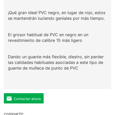
¡Qué gran idea! PVC negro, en lugar de rojo, estos
se mantendrán luciendo geniales por más tiempo.
El grosor habitual de PVC en negro en un
revestimiento de calibre 15 más ligero
Dando un guante más flexible, diestro, sin perder
las calidades habituales asociadas a este tipo de
guante de muñeca de punto de PVC
Contactar ahora
compartir: