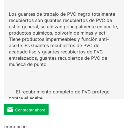
Los guantes de trabajo de PVC negro totalmente
recubiertos son guantes recubiertos de PVC de
estilo general, se utilizan principalmente en aceite,
productos químicos, polvorín de minas y ect.
Tiene productos impermeables y función anti-
aceite. Es Guantes recubiertos de PVC de
acabado liso y guantes recubiertos de PVC
entrelazados, guantes recubiertos de PVC de
muñeca de punto
El recubrimiento completo de PVC protege
contra el aceite
Contactar ahora
compartir: