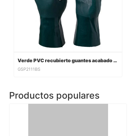
Verde PVC recubierto guantes acabado sandy
GSP2111BS
Productos populares