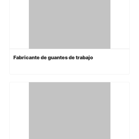
Fabricante de guantes de trabajo