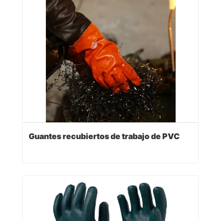
Guantes recubiertos de trabajo de PVC