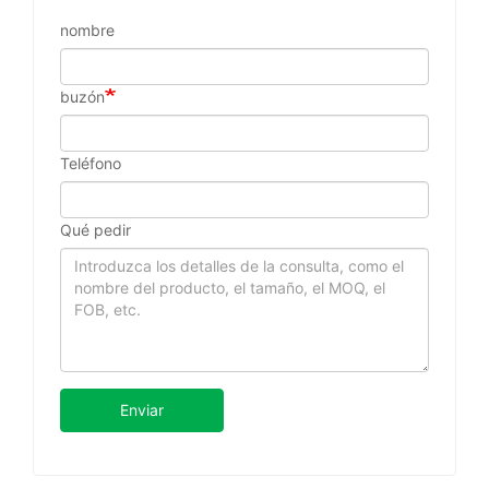
nombre
buzón
Teléfono
Qué pedir
Enviar