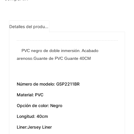
Detalles del producto
PVC negro de doble inmersión. Acabado
arenoso.Guante de PVC Guante 40CM
Número de modelo: GSP2211BR
Material: PVC
Opción de color: Negro
Longitud: 40cm
Liner:Jersey Liner