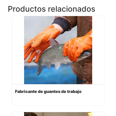
Productos relacionados
Fabricante de guantes de trabajo