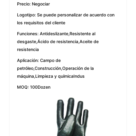
Precio: Negociar
Logotipo:
Se puede personalizar de acuerdo con
los requisitos del cliente
Funciones: Antideslizante,Resistente al
desgaste,Ácido de resistencia,Aceite de
resistencia
Aplicación: Campo de
petróleo,Construcción,Operación de la
máquina,Limpieza y químicaIndus
MOQ: 100Dozen