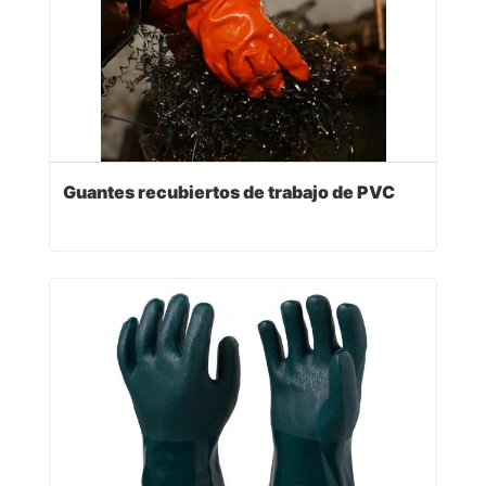
Guantes recubiertos de trabajo de PVC