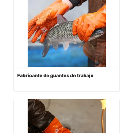
Fabricante de guantes de trabajo