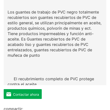
Los guantes de trabajo de PVC negro totalmente
recubiertos son guantes recubiertos de PVC de
estilo general, se utilizan principalmente en aceite,
productos químicos, polvorín de minas y ect.
Tiene productos impermeables y función anti-
aceite. Es Guantes recubiertos de PVC de
acabado liso y guantes recubiertos de PVC
entrelazados, guantes recubiertos de PVC de
muñeca de punto
El recubrimiento completo de PVC protege
contra el aceite
Contactar ahora
compartir: