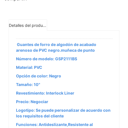
Detalles del producto
Guantes de forro de algodón de acabado
arenoso de PVC negro.muñeca de punto
Número de modelo: GSP2111BS
Material: PVC
Opción de color: Negro
Tamaño: 10"
Revestimiento: Interlock Liner
Precio: Negociar
Logotipo:
Se puede personalizar de acuerdo con
los requisitos del cliente
Funciones: Antideslizante,Resistente al