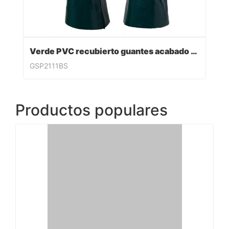
Verde PVC recubierto guantes acabado sandy
GSP2111BS
Productos populares