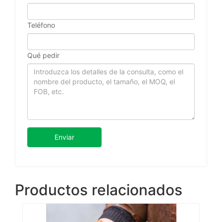
Teléfono
Qué pedir
Enviar
Productos relacionados