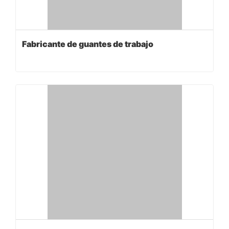
Fabricante de guantes de trabajo