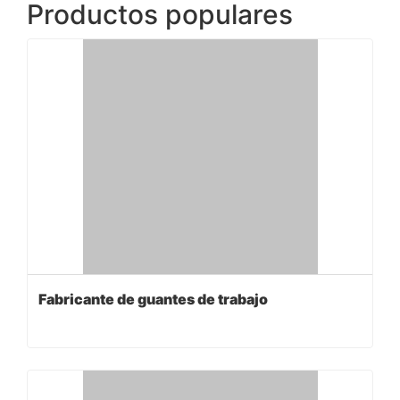
Productos populares
Fabricante de guantes de trabajo