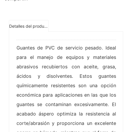
Detalles del producto
Guantes de PVC de servicio pesado. Ideal
para el manejo de equipos y materiales
abrasivos recubiertos con aceite, grasa,
ácidos y disolventes. Estos guantes
químicamente resistentes son una opción
económica para aplicaciones en las que los
guantes se contaminan excesivamente. El
acabado áspero optimiza la resistencia al
corte/abrasión y proporciona un excelente