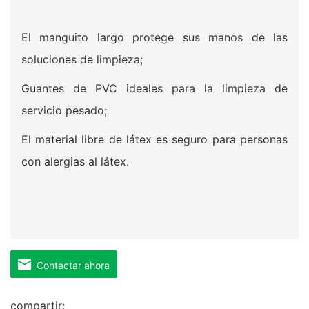
El manguito largo protege sus manos de las
soluciones de limpieza;
Guantes de PVC ideales para la limpieza de
servicio pesado;
El material libre de látex es seguro para personas
con alergias al látex.
Contactar ahora
compartir: