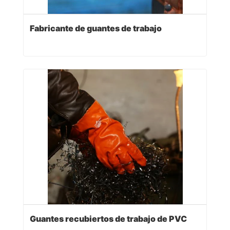
Fabricante de guantes de trabajo
Guantes recubiertos de trabajo de PVC