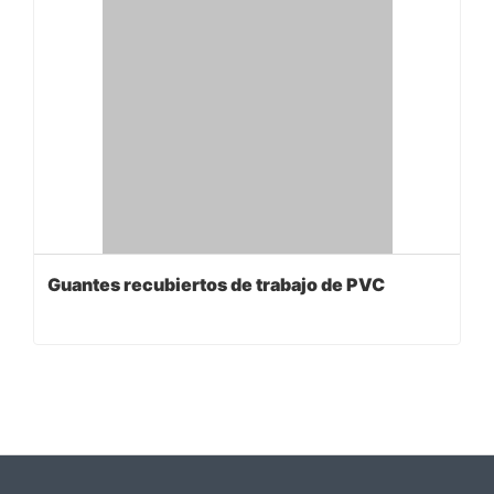
Guantes recubiertos de trabajo de PVC