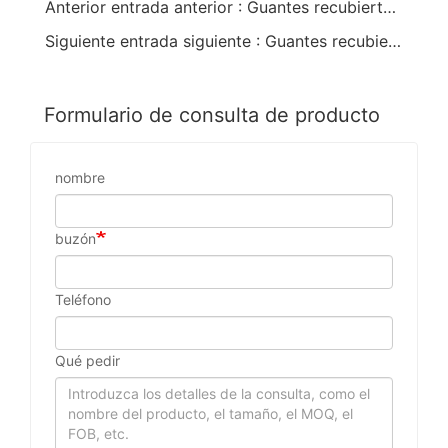
Anterior entrada anterior : Guantes recubiertos de PVC con Cat 3
Siguiente entrada siguiente : Guantes recubiertos de PVC con color rojo
Formulario de consulta de producto
nombre
buzón
Teléfono
Qué pedir