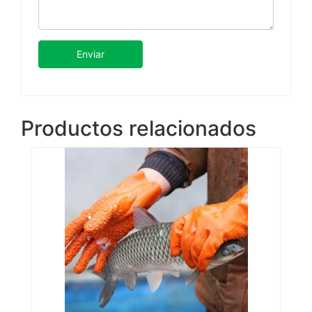
Enviar
Productos relacionados