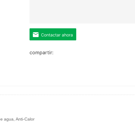
Contactar ahora
compartir:
de agua, Anti-Calor