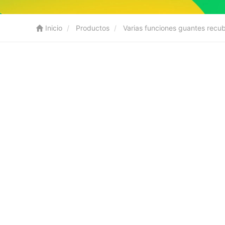
Inicio
Productos
Varias funciones guantes recu