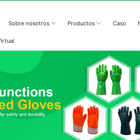
Sobre nosotros
Productos
Caso
irtual