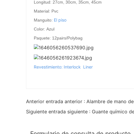
Longitud: 27cm, 30cm, 35cm, 45cm
Material: Pvc
El piso
Manguito:
Color: Azul
Paquete: 12pairs/Polybag
Revestimiento: Interlock Liner
Anterior entrada anterior : Alambre de mano d
Siguiente entrada siguiente : Guante químico 
Formulario de consulta de producto