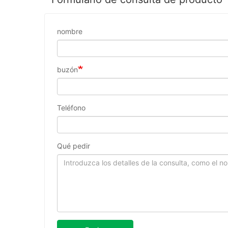
nombre
buzón
Teléfono
Qué pedir