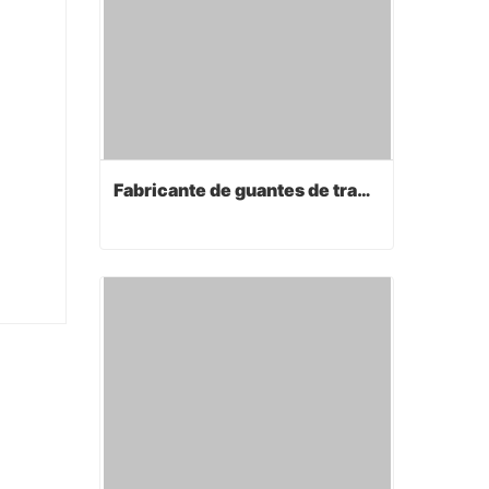
Fabricante de guantes de trabajo
Fabricante de guantes de trabajo
Contact Now