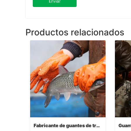
Enviar
Productos relacionados
Fabricante de guantes de trabajo