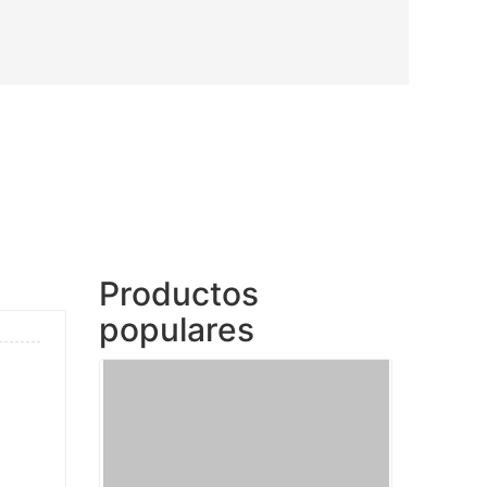
Productos
populares