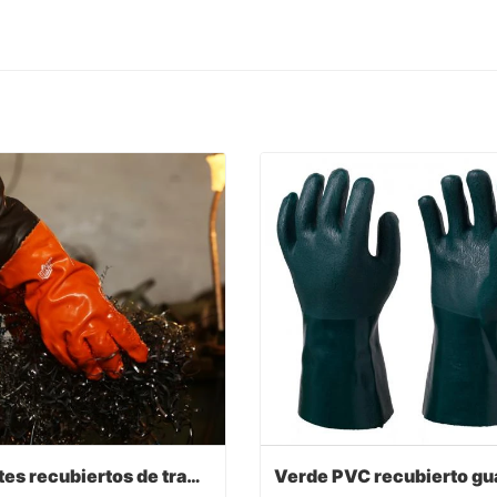
Guantes recubiertos de trabajo de PVC