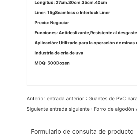
Longitud: 27cm.30cm.35cm.40cm
Liner: 15gSeamless o Interlock Liner
Precio: Negociar
Funciones: Antideslizante,Resistente al desgaste
Aplicación: Utilizado para la operación de minas
industria de cría de uva
MOQ: 500Dozen
Anterior entrada anterior : Guantes de PVC nar
Siguiente entrada siguiente : Forro de algodón
Formulario de consulta de producto