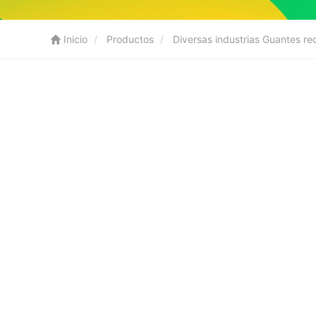
Inicio
Productos
Diversas industrias Guantes r