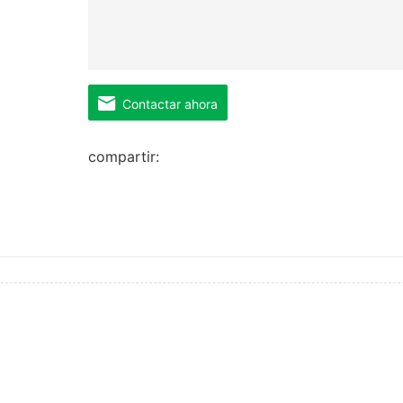
Contactar ahora
compartir: