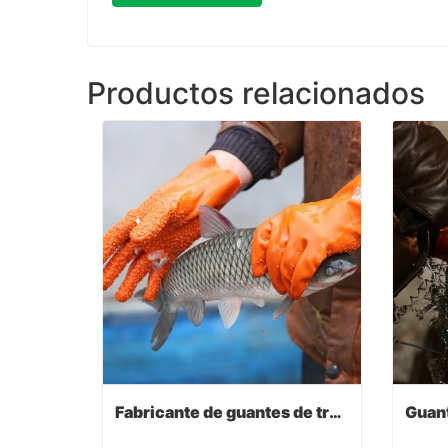
Productos relacionados
Fabricante de guantes de trabajo