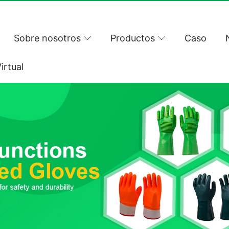
Sobre nosotros
Productos
Caso
irtual