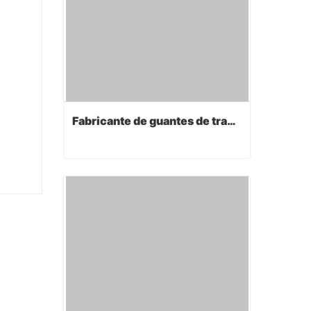
Fabricante de guantes de trabajo
Fabricante de guantes de trabajo
Contact Now