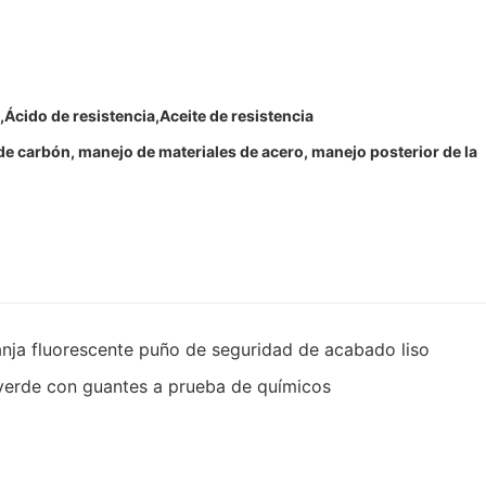
,Ácido de resistencia,Aceite de resistencia
 de carbón, manejo de materiales de acero, manejo posterior de la
anja fluorescente puño de seguridad de acabado liso
 verde con guantes a prueba de químicos