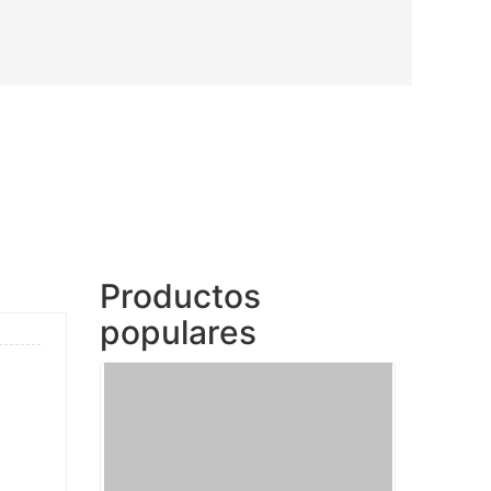
Productos
populares