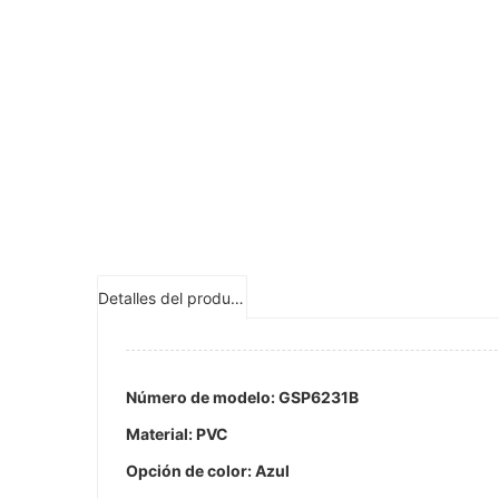
Detalles del producto
Número de modelo: GSP6231B
Material: PVC
Opción de color: Azul