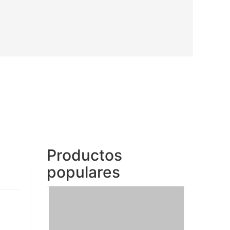
Productos
populares