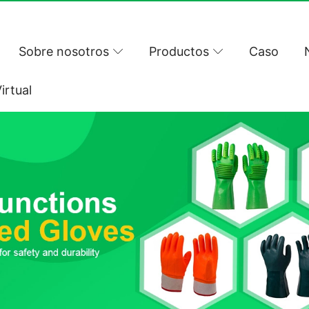
Sobre nosotros
Productos
Caso
irtual