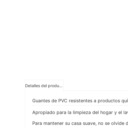
Detalles del producto
Guantes de PVC resistentes a productos qu
Apropiado para la limpieza del hogar y el 
Para mantener su casa suave, no se olvide 