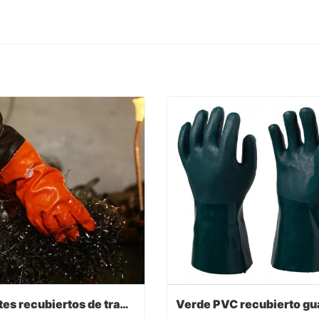
Guantes recubiertos de trabajo de PVC