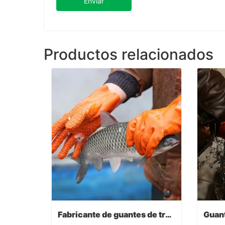
Enviar
Productos relacionados
Fabricante de guantes de trabajo