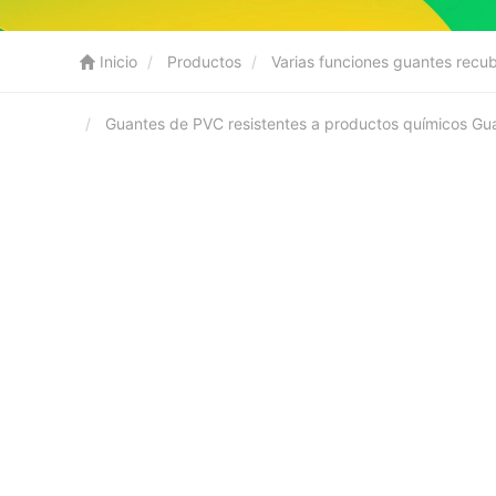
Inicio
Productos
Varias funciones guantes recu
Guantes de PVC resistentes a productos químicos Gua