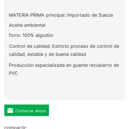
MATERIA PRIMA principal: Importado de Suecia
Aceite ambiental
forro: 100% algodón
Control de calidad: Estricto proceso de control de
calidad, estable y de buena calidad
Producción especializada en guante recubierto de
PVC
Contactar ahora
compartir: