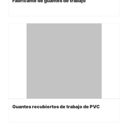
Fabricante de guantes de trabajo
Guantes recubiertos de trabajo de PVC