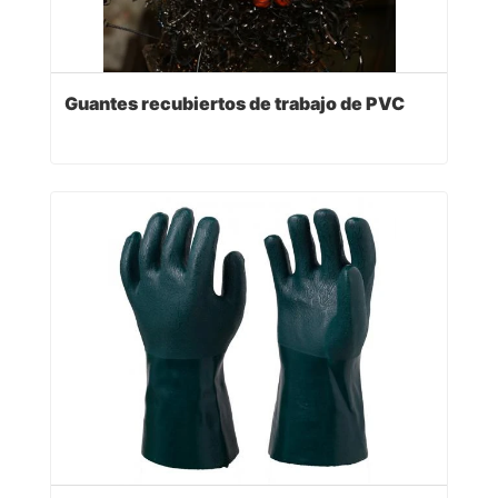
Guantes recubiertos de trabajo de PVC