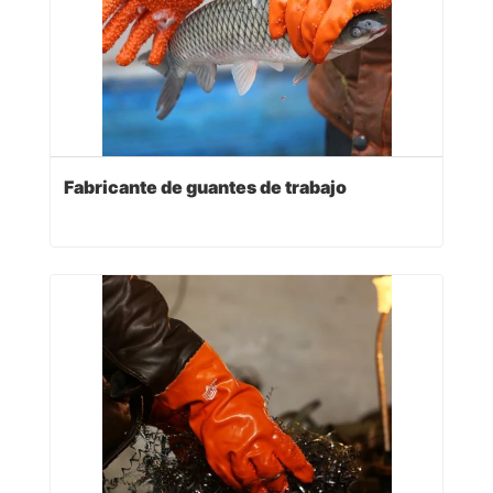
Fabricante de guantes de trabajo