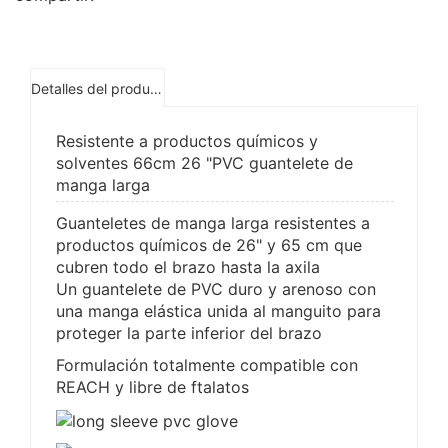
Detalles del producto
Resistente a productos químicos y
solventes 66cm 26 "PVC guantelete de
manga larga
Guanteletes de manga larga resistentes a
productos químicos de 26" y 65 cm que
cubren todo el brazo hasta la axila
Un guantelete de PVC duro y arenoso con
una manga elástica unida al manguito para
proteger la parte inferior del brazo
Formulación totalmente compatible con
REACH y libre de ftalatos