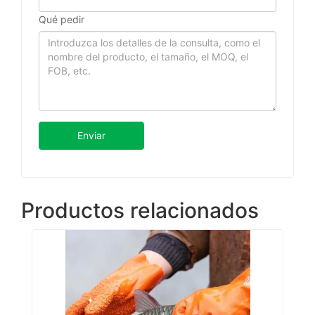
Qué pedir
Enviar
Productos relacionados