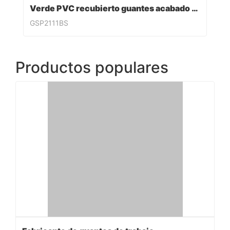
Verde PVC recubierto guantes acabado sandy
GSP2111BS
Productos populares