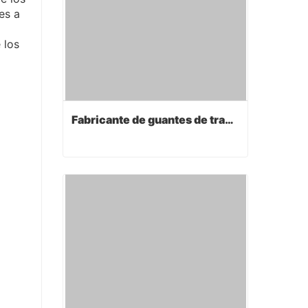
es a
 los
Fabricante de guantes de trabajo
Fabricante de guantes de trabajo
Contact Now