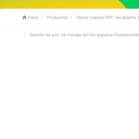
Inicio
Productos
Varios colores PVC recubierto 
Guante de pvc de trabajo en frío espuma fluorescente