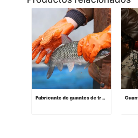
Fabricante de guantes de trabajo
Fabricante de guantes de trabajo
Contact Now
Co