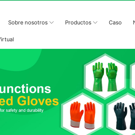
Sobre nosotros
Productos
Caso
irtual