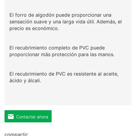
El forro de algodón puede proporcionar una
sensación suave y una larga vida útil. Además, el
precio es económico.
El recubrimiento completo de PVC puede
proporcionar más protección para las manos.
El recubrimiento de PVC es resistente al aceite,
ácido y álcali.
Contactar ahora
compartir: