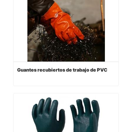
Guantes recubiertos de trabajo de PVC