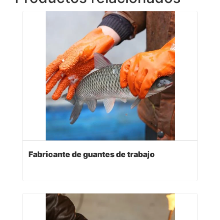
Fabricante de guantes de trabajo