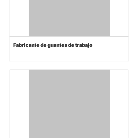
Fabricante de guantes de trabajo