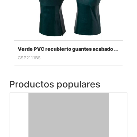
Verde PVC recubierto guantes acabado sandy
GSP2111BS
Productos populares