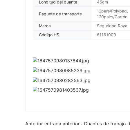
Longitud del guante
45cm
12pars/Polybag,
Paquete de transporte
120pairs/Cartón
Marca
Seguridad Roya
Código HS
61161000
Anterior entrada anterior : Guantes de trabaj