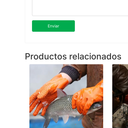
Enviar
Productos relacionados