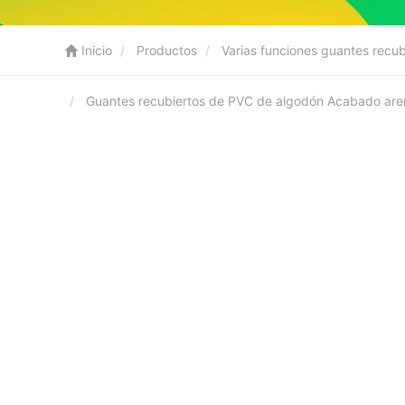
Inicio
Productos
Varias funciones guantes recu
Guantes recubiertos de PVC de algodón Acabado aren