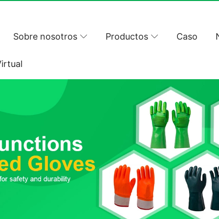
Sobre nosotros
Productos
Caso
irtual