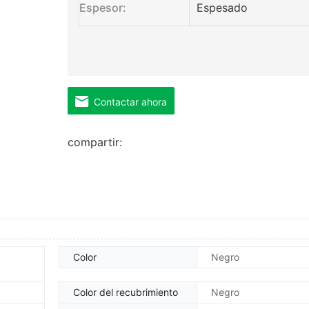
Espesor:
Espesado
Contactar ahora
compartir:
Color
Negro
Color del recubrimiento
Negro