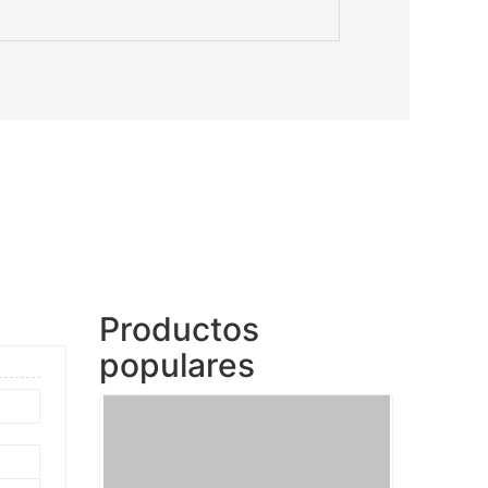
Productos
populares