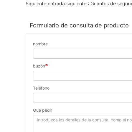
Formulario de consulta de producto
nombre
buzón
Teléfono
Qué pedir