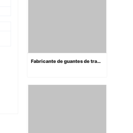
Fabricante de guantes de trabajo
Fabricante de guantes de trabajo
Contact Now