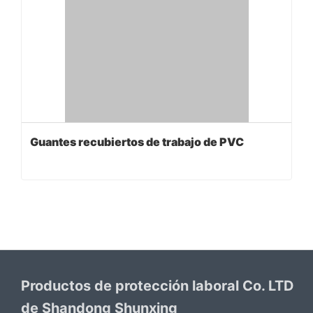
Guantes recubiertos de trabajo de PVC
Productos de protección laboral Co. LTD
de Shandong Shunxing