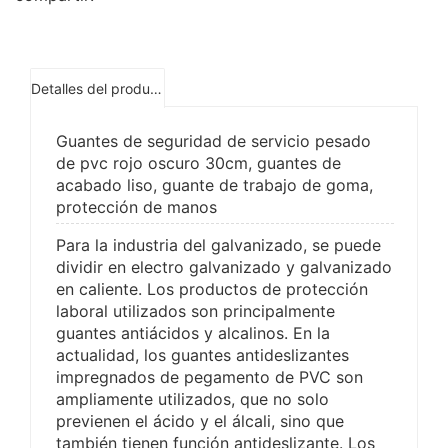
Detalles del producto
Guantes de seguridad de servicio pesado
de pvc rojo oscuro 30cm, guantes de
acabado liso, guante de trabajo de goma,
protección de manos
Para la industria del galvanizado, se puede
dividir en electro galvanizado y galvanizado
en caliente. Los productos de protección
laboral utilizados son principalmente
guantes antiácidos y alcalinos. En la
actualidad, los guantes antideslizantes
impregnados de pegamento de PVC son
ampliamente utilizados, que no solo
previenen el ácido y el álcali, sino que
también tienen función antideslizante. Los