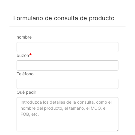
Formulario de consulta de producto
nombre
buzón
Teléfono
Qué pedir