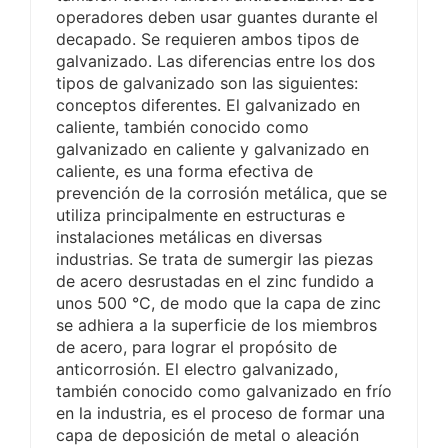
operadores deben usar guantes durante el
decapado. Se requieren ambos tipos de
galvanizado. Las diferencias entre los dos
tipos de galvanizado son las siguientes:
conceptos diferentes. El galvanizado en
caliente, también conocido como
galvanizado en caliente y galvanizado en
caliente, es una forma efectiva de
prevención de la corrosión metálica, que se
utiliza principalmente en estructuras e
instalaciones metálicas en diversas
industrias. Se trata de sumergir las piezas
de acero desrustadas en el zinc fundido a
unos 500 °C, de modo que la capa de zinc
se adhiera a la superficie de los miembros
de acero, para lograr el propósito de
anticorrosión. El electro galvanizado,
también conocido como galvanizado en frío
en la industria, es el proceso de formar una
capa de deposición de metal o aleación