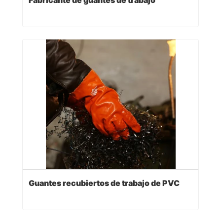
Fabricante de guantes de trabajo
Guantes recubiertos de trabajo de PVC