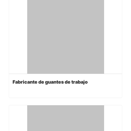
Fabricante de guantes de trabajo