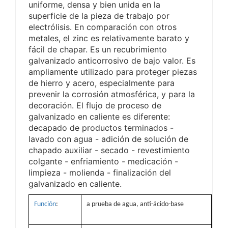
uniforme, densa y bien unida en la
superficie de la pieza de trabajo por
electrólisis. En comparación con otros
metales, el zinc es relativamente barato y
fácil de chapar. Es un recubrimiento
galvanizado anticorrosivo de bajo valor. Es
ampliamente utilizado para proteger piezas
de hierro y acero, especialmente para
prevenir la corrosión atmosférica, y para la
decoración. El flujo de proceso de
galvanizado en caliente es diferente:
decapado de productos terminados -
lavado con agua - adición de solución de
chapado auxiliar - secado - revestimiento
colgante - enfriamiento - medicación -
limpieza - molienda - finalización del
galvanizado en caliente.
Función
:
a prueba de agua, anti-ácido-base
Lug
ori