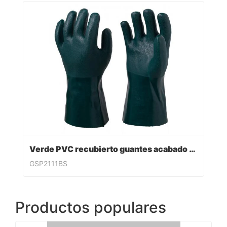
Verde PVC recubierto guantes acabado sandy
GSP2111BS
Productos populares