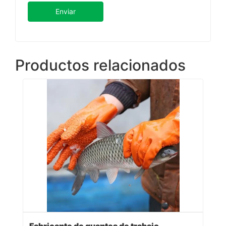
Enviar
Productos relacionados