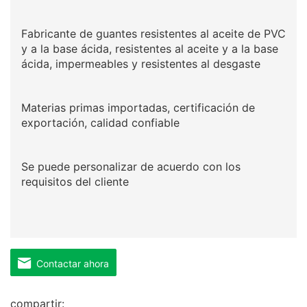
Fabricante de guantes resistentes al aceite de PVC
y a la base ácida, resistentes al aceite y a la base
ácida, impermeables y resistentes al desgaste
Materias primas importadas, certificación de
exportación, calidad confiable
Se puede personalizar de acuerdo con los
requisitos del cliente
Contactar ahora
compartir: