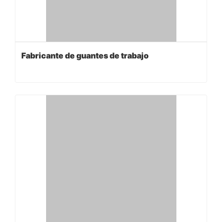
Fabricante de guantes de trabajo