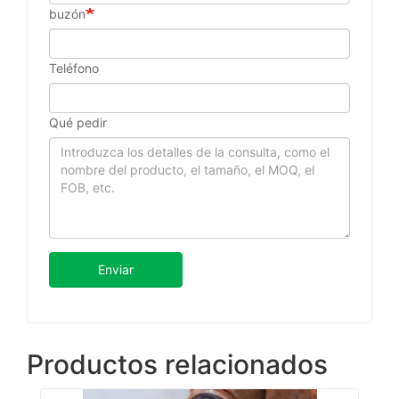
buzón
Teléfono
Qué pedir
Enviar
Productos relacionados