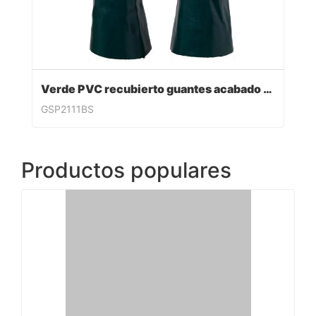
Verde PVC recubierto guantes acabado sandy
GSP2111BS
Productos populares