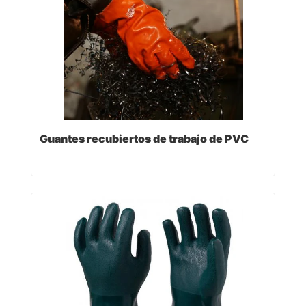
Guantes recubiertos de trabajo de PVC