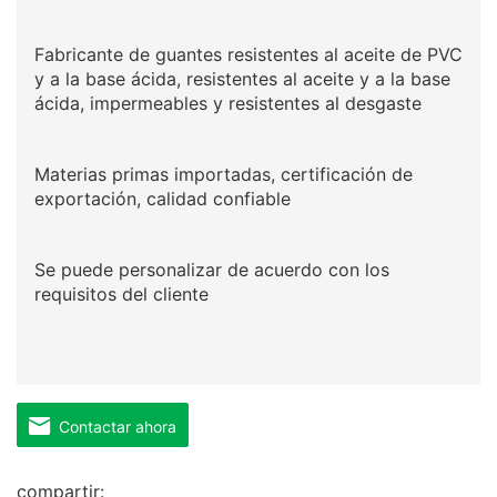
Fabricante de guantes resistentes al aceite de PVC
y a la base ácida, resistentes al aceite y a la base
ácida, impermeables y resistentes al desgaste
Materias primas importadas, certificación de
exportación, calidad confiable
Se puede personalizar de acuerdo con los
requisitos del cliente
Contactar ahora
compartir: