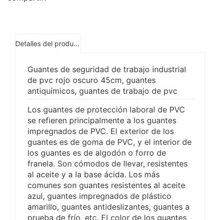
Detalles del producto
Guantes de seguridad de trabajo industrial
de pvc rojo oscuro 45cm, guantes
antiquímicos, guantes de trabajo de pvc
Los guantes de protección laboral de PVC
se refieren principalmente a los guantes
impregnados de PVC. El exterior de los
guantes es de goma de PVC, y el interior de
los guantes es de algodón o forro de
franela. Son cómodos de llevar, resistentes
al aceite y a la base ácida. Los más
comunes son guantes resistentes al aceite
azul, guantes impregnados de plástico
amarillo, guantes antideslizantes, guantes a
prueba de frío, etc. El color de los guantes