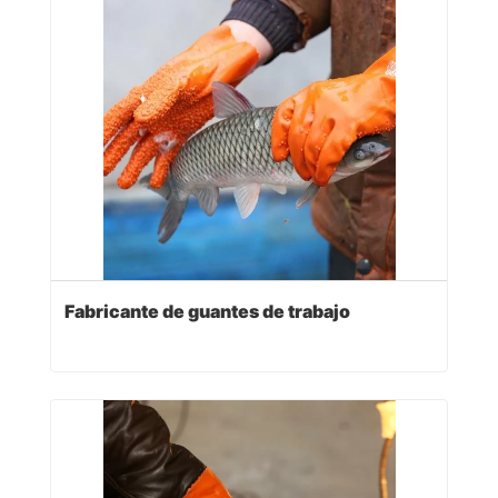
Fabricante de guantes de trabajo