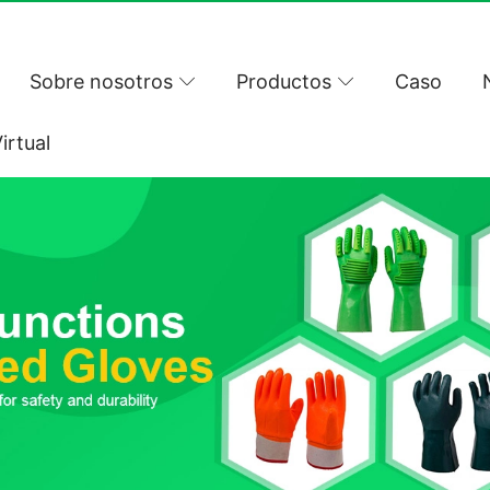
Sobre nosotros
Productos
Caso
irtual