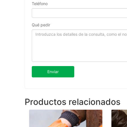
Teléfono
Qué pedir
Enviar
Productos relacionados