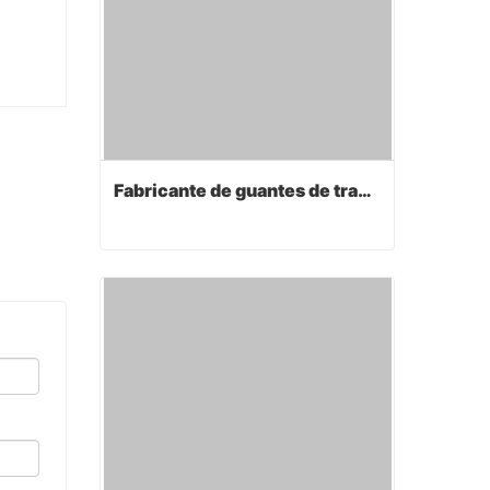
Fabricante de guantes de trabajo
Fabricante de guantes de trabajo
Contact Now