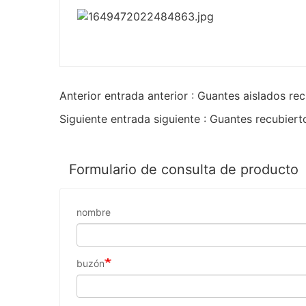
Anterior entrada anterior : Guantes aislados r
Siguiente entrada siguiente : Guantes recubier
Formulario de consulta de producto
nombre
buzón