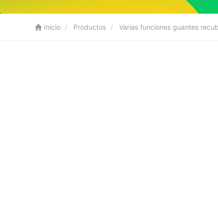
Inicio
Productos
Varias funciones guantes recu