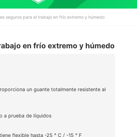
es seguros para el trabajo en frío extremo y húmedo
trabajo en frío extremo y húmedo
roporciona un guante totalmente resistente al
ío a prueba de líquidos
ne flexible hasta -25 ° C / -15 ° F