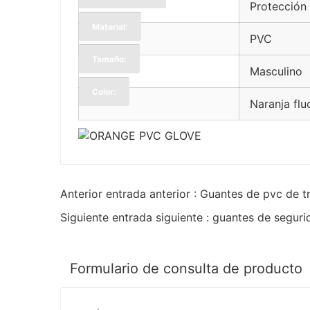
Protección
Material:
PVC
Tamaño:
Masculino
Color:
Naranja flu
Anterior entrada anterior : Guantes de pvc de 
Siguiente entrada siguiente : guantes de segur
Formulario de consulta de producto