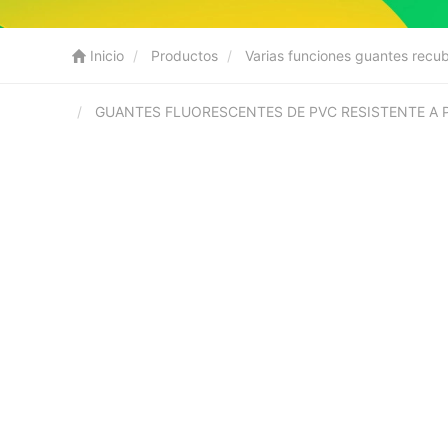
Inicio
Productos
Varias funciones guantes recu
GUANTES FLUORESCENTES DE PVC RESISTENTE A