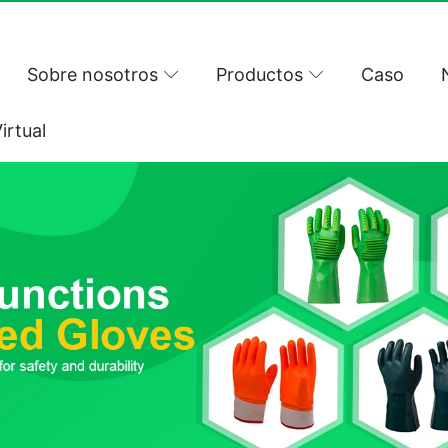
Sobre nosotros
Productos
Caso
irtual