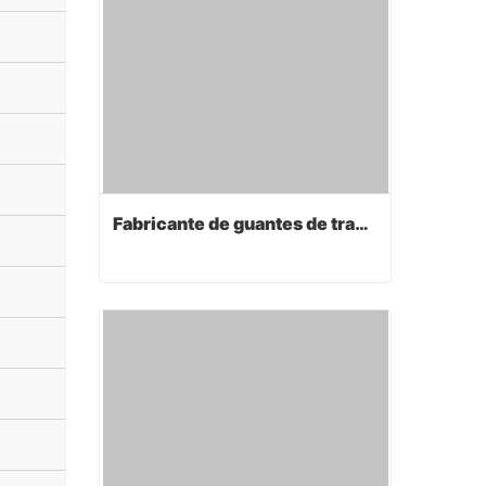
Fabricante de guantes de trabajo
Fabricante de guantes de trabajo
Contact Now