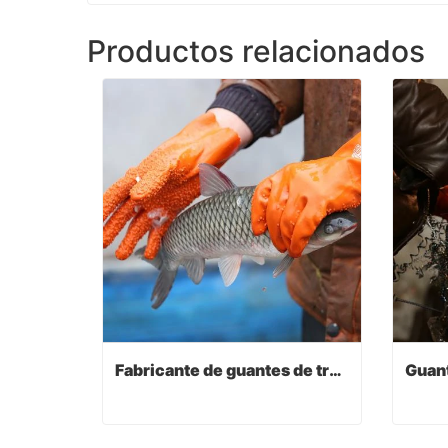
Productos relacionados
Fabricante de guantes de trabajo
Fabricante de guantes de trabajo