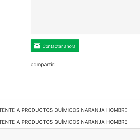
Contactar ahora
compartir:
STENTE A PRODUCTOS QUÍMICOS NARANJA HOMBRE
STENTE A PRODUCTOS QUÍMICOS NARANJA HOMBRE