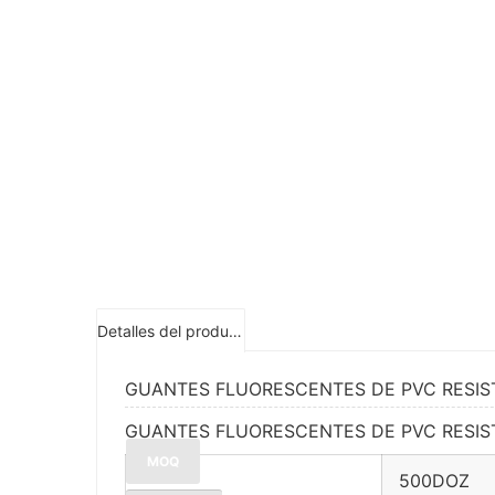
Detalles del producto
GUANTES FLUORESCENTES DE PVC RESI
GUANTES FLUORESCENTES DE PVC RESI
MOQ
500DOZ