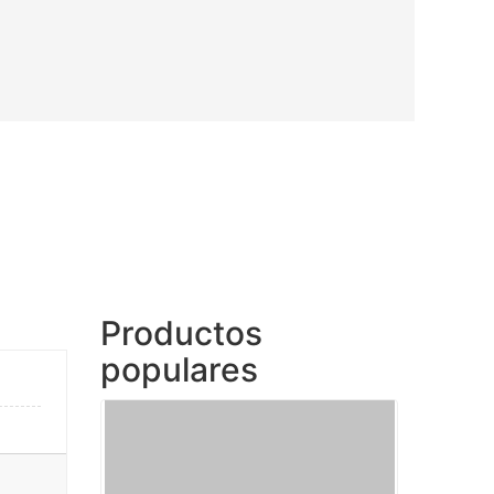
Productos
populares