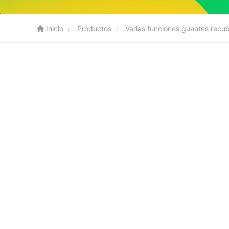
Inicio
Productos
Varias funciones guantes recu