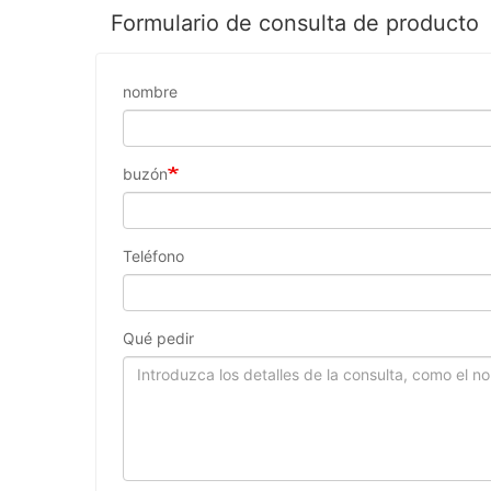
Formulario de consulta de producto
nombre
buzón
Teléfono
Qué pedir