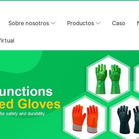
Sobre nosotros
Productos
Caso
irtual