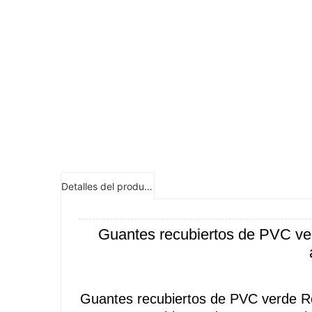
Detalles del producto
Guantes recubiertos de PVC ve
Guantes recubiertos de PVC verde R