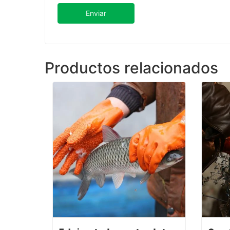
Enviar
Productos relacionados