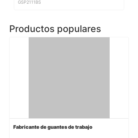
GSP2111BS
Productos populares
Fabricante de guantes de trabajo