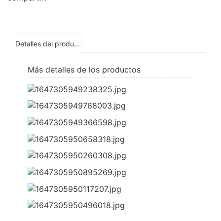
Detalles del producto
Más detalles de los productos