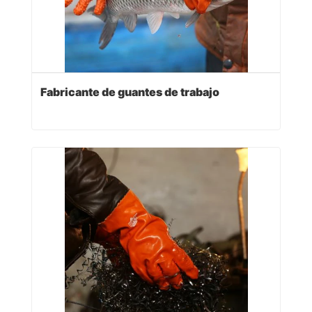
Fabricante de guantes de trabajo