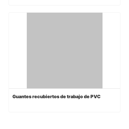
Guantes recubiertos de trabajo de PVC