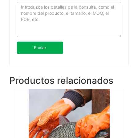
Enviar
Productos relacionados