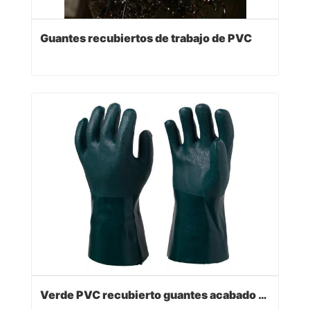
Guantes recubiertos de trabajo de PVC
Verde PVC recubierto guantes acabado sandy