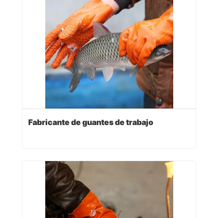
Fabricante de guantes de trabajo