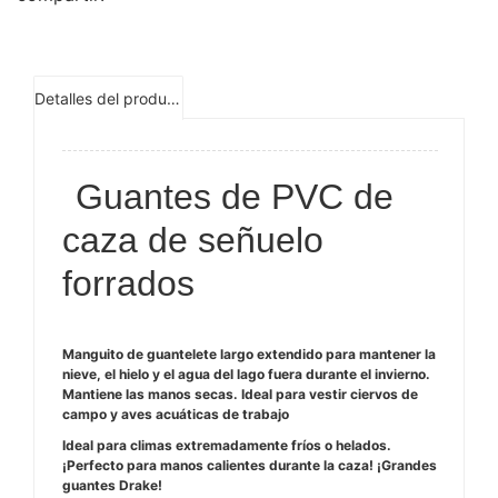
Detalles del producto
Guantes de PVC de
caza de señuelo
forrados
Manguito de guantelete largo extendido para mantener la
nieve, el hielo y el agua del lago fuera durante el invierno.
Mantiene las manos secas. Ideal para vestir ciervos de
campo y aves acuáticas de trabajo
Ideal para climas extremadamente fríos o helados.
¡Perfecto para manos calientes durante la caza! ¡Grandes
guantes Drake!