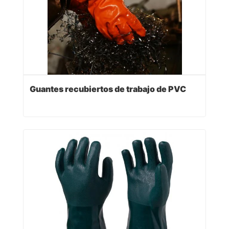
Guantes recubiertos de trabajo de PVC