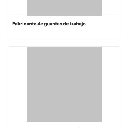
Fabricante de guantes de trabajo