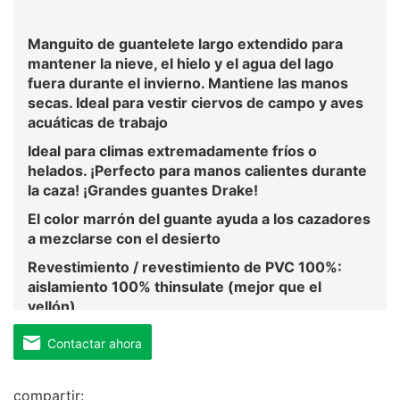
Manguito de guantelete largo extendido para
mantener la nieve, el hielo y el agua del lago
fuera durante el invierno. Mantiene las manos
secas. Ideal para vestir ciervos de campo y aves
acuáticas de trabajo
Ideal para climas extremadamente fríos o
helados. ¡Perfecto para manos calientes durante
la caza! ¡Grandes guantes Drake!
El color marrón del guante ayuda a los cazadores
a mezclarse con el desierto
Revestimiento / revestimiento de PVC 100%:
aislamiento 100% thinsulate (mejor que el
vellón)
Contactar ahora
compartir: