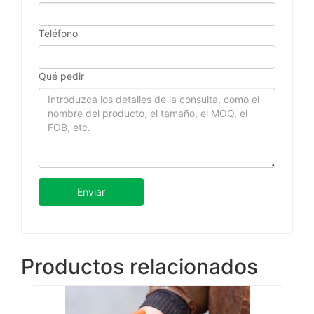
Teléfono
Qué pedir
Enviar
Productos relacionados