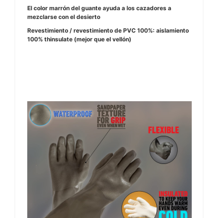
El color marrón del guante ayuda a los cazadores a
mezclarse con el desierto
Revestimiento / revestimiento de PVC 100%: aislamiento
100% thinsulate (mejor que el vellón)