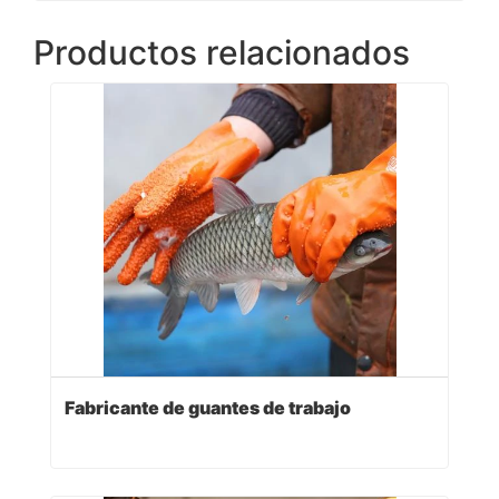
Productos relacionados
Fabricante de guantes de trabajo