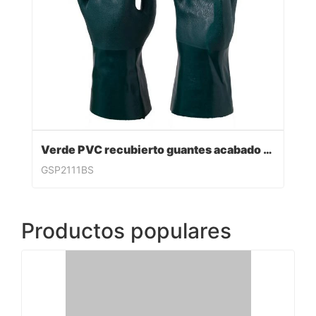
Verde PVC recubierto guantes acabado sandy
GSP2111BS
Productos populares