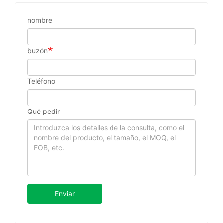
nombre
buzón
Teléfono
Qué pedir
Enviar