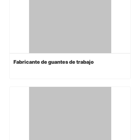
Fabricante de guantes de trabajo