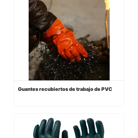
Guantes recubiertos de trabajo de PVC