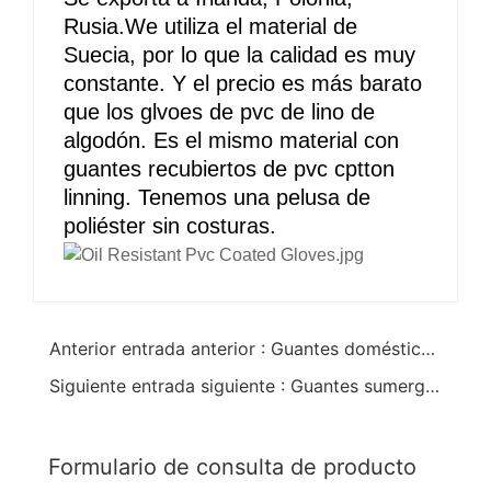
Rusia.We utiliza el material de
Suecia, por lo que la calidad es muy
constante. Y el precio es más barato
que los glvoes de pvc de lino de
algodón. Es el mismo material con
guantes recubiertos de pvc cptton
linning. Tenemos una pelusa de
poliéster sin costuras.
Anterior entrada anterior : Guantes domésticos de pvc de colores
Siguiente entrada siguiente : Guantes sumergidos de PVC verde enclavamiento liner 16inch
Formulario de consulta de producto