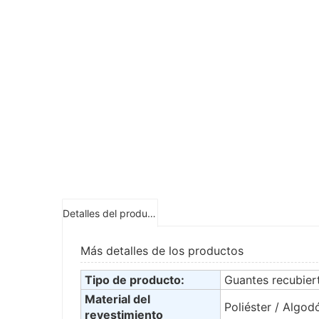
Detalles del producto
Más detalles de los productos
Tipo de producto:
Guantes recubier
Material del
Poliéster / Algod
revestimiento