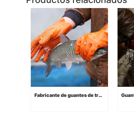
Fabricante de guantes de trabajo
Fabricante de guantes de trabajo
Contact Now
Co