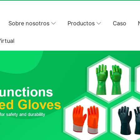
Sobre nosotros
Productos
Caso
irtual