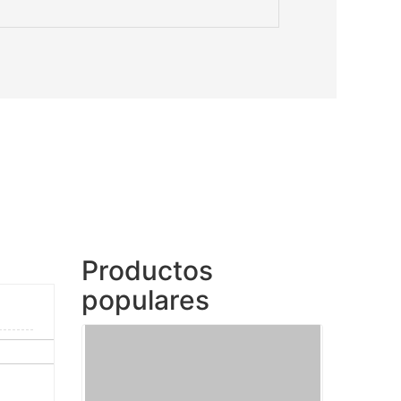
Productos
populares