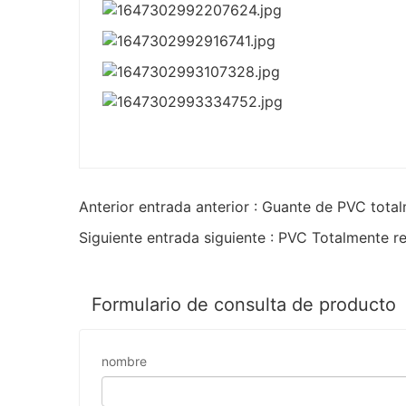
Anterior entrada anterior : Guante de PVC tota
Siguiente entrada siguiente : PVC Totalmente r
Formulario de consulta de producto
nombre