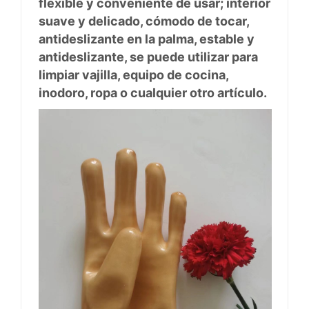
flexible y conveniente de usar; interior
suave y delicado, cómodo de tocar,
antideslizante en la palma, estable y
antideslizante, se puede utilizar para
limpiar vajilla, equipo de cocina,
inodoro, ropa o cualquier otro artículo.