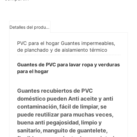
Detalles del producto
PVC para el hogar Guantes impermeables,
de planchado y de aislamiento térmico
Guantes de PVC para lavar ropa y verduras
para el hogar
Guantes recubiertos de PVC
doméstico pueden Anti aceite y anti
contaminación, fácil de limpiar, se
puede reutilizar para muchas veces,
buena anti pegajosidad, limpio y
sanitario, manguito de guantelete,