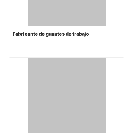
Fabricante de guantes de trabajo