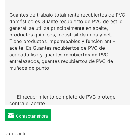
Guantes de trabajo totalmente recubiertos de PVC
doméstico es Guante recubierto de PVC de estilo
general, se utiliza principalmente en aceite,
productos químicos, industrail de mina y ect.
Tiene productos impermeables y función anti-
aceite. Es Guantes recubiertos de PVC de
acabado liso y guantes recubiertos de PVC
entrelazados, guantes recubiertos de PVC de
muñeca de punto
El recubrimiento completo de PVC protege
contra el aceite
Contactar ahora
compartir: