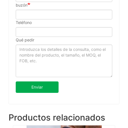
buzón
Teléfono
Qué pedir
Enviar
Productos relacionados