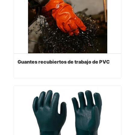
Guantes recubiertos de trabajo de PVC