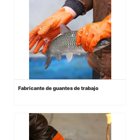
Fabricante de guantes de trabajo