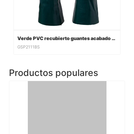
Verde PVC recubierto guantes acabado sandy
GSP2111BS
Productos populares