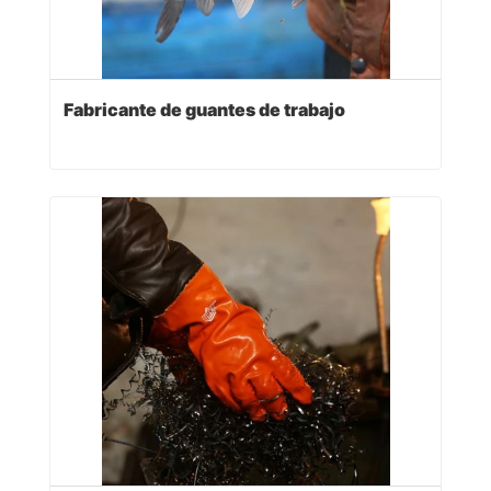
Fabricante de guantes de trabajo