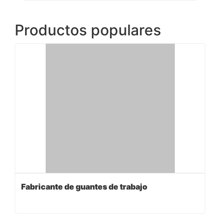
Productos populares
Fabricante de guantes de trabajo