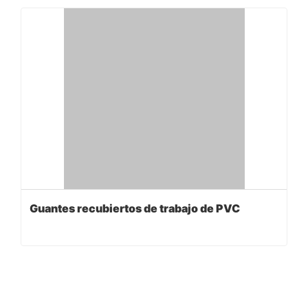
Guantes recubiertos de trabajo de PVC