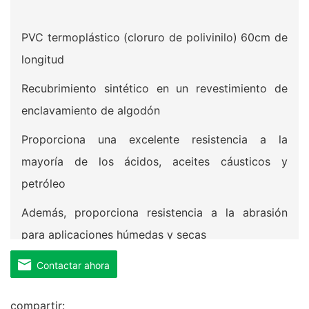
PVC termoplástico (cloruro de polivinilo) 60cm de
longitud
Recubrimiento sintético en un revestimiento de
enclavamiento de algodón
Proporciona una excelente resistencia a la
mayoría de los ácidos, aceites cáusticos y
petróleo
Además, proporciona resistencia a la abrasión
para aplicaciones húmedas y secas
Contactar ahora
compartir: