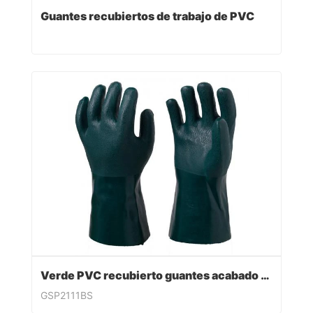
Guantes recubiertos de trabajo de PVC
Verde PVC recubierto guantes acabado sandy
GSP2111BS