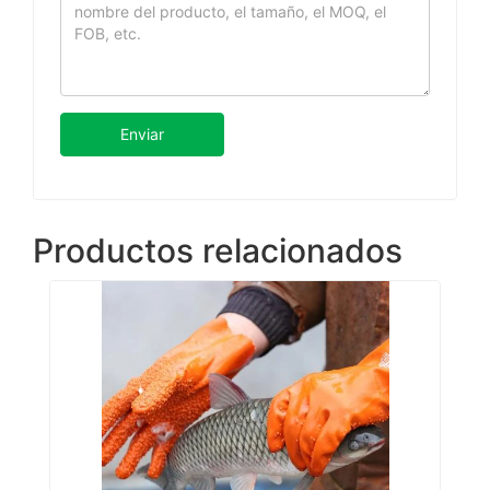
Enviar
Productos relacionados