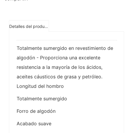
Detalles del producto
Totalmente sumergido en revestimiento de
algodón - Proporciona una excelente
resistencia a la mayoría de los ácidos,
aceites cáusticos de grasa y petróleo.
Longitud del hombro
Totalmente sumergido
Forro de algodón
Acabado suave