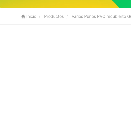
Inicio
Productos
Varios Puños PVC recubierto G