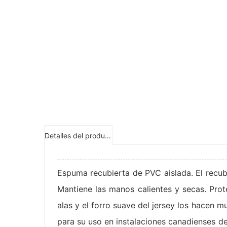
Detalles del producto
Espuma recubierta de PVC aislada. El recub
Mantiene las manos calientes y secas. Prot
alas y el forro suave del jersey los hacen
para su uso en instalaciones canadienses d