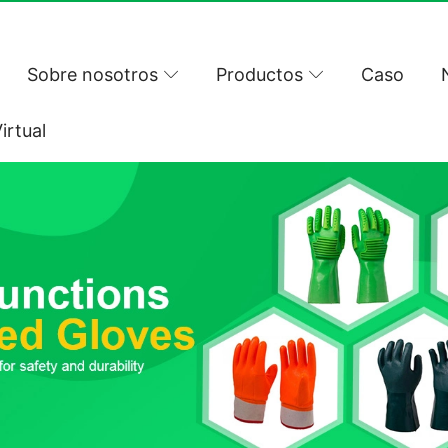
Sobre nosotros
Productos
Caso
irtual