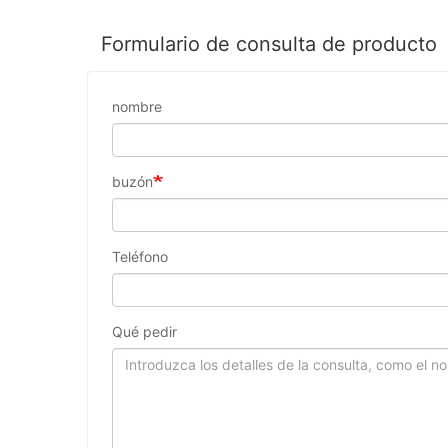
Formulario de consulta de producto
nombre
buzón
Teléfono
Qué pedir