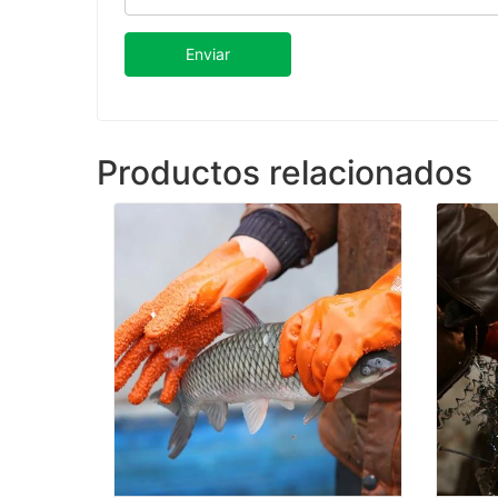
Enviar
Productos relacionados