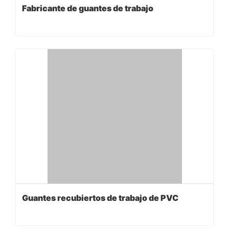
Fabricante de guantes de trabajo
Guantes recubiertos de trabajo de PVC