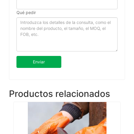
Qué pedir
Enviar
Productos relacionados