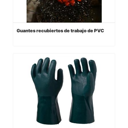
Guantes recubiertos de trabajo de PVC