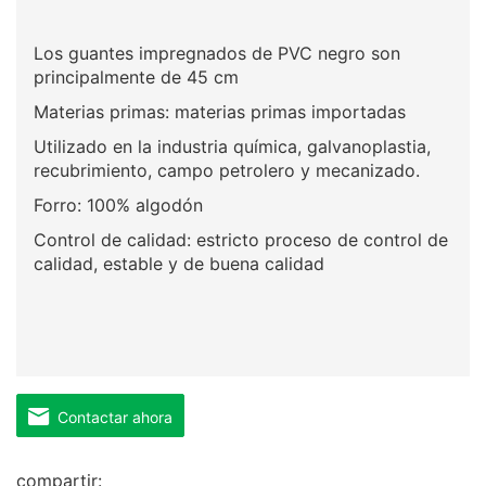
Los guantes impregnados de PVC negro son
principalmente de 45 cm
Materias primas: materias primas importadas
Utilizado en la industria química, galvanoplastia,
recubrimiento, campo petrolero y mecanizado.
Forro: 100% algodón
Control de calidad: estricto proceso de control de
calidad, estable y de buena calidad
Contactar ahora
compartir: