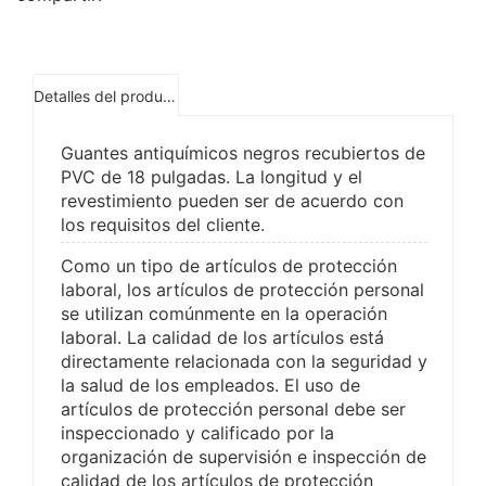
Detalles del producto
Guantes antiquímicos negros recubiertos de
PVC de 18 pulgadas. La longitud y el
revestimiento pueden ser de acuerdo con
los requisitos del cliente.
Como un tipo de artículos de protección
laboral, los artículos de protección personal
se utilizan comúnmente en la operación
laboral. La calidad de los artículos está
directamente relacionada con la seguridad y
la salud de los empleados. El uso de
artículos de protección personal debe ser
inspeccionado y calificado por la
organización de supervisión e inspección de
calidad de los artículos de protección