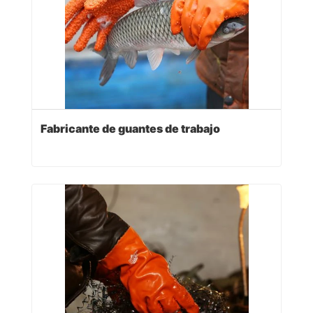
Fabricante de guantes de trabajo