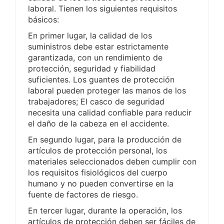
laboral. Tienen los siguientes requisitos
básicos:
En primer lugar, la calidad de los
suministros debe estar estrictamente
garantizada, con un rendimiento de
protección, seguridad y fiabilidad
suficientes. Los guantes de protección
laboral pueden proteger las manos de los
trabajadores; El casco de seguridad
necesita una calidad confiable para reducir
el daño de la cabeza en el accidente.
En segundo lugar, para la producción de
artículos de protección personal, los
materiales seleccionados deben cumplir con
los requisitos fisiológicos del cuerpo
humano y no pueden convertirse en la
fuente de factores de riesgo.
En tercer lugar, durante la operación, los
artículos de protección deben ser fáciles de