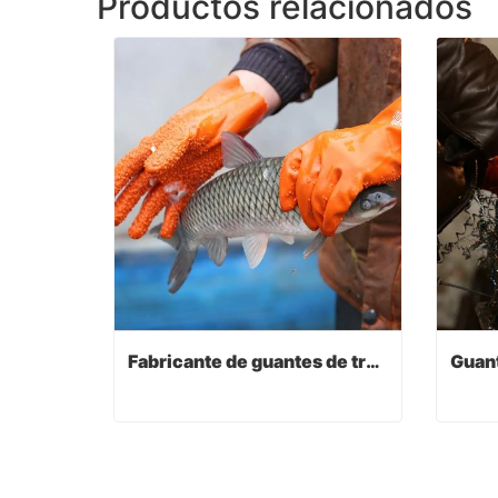
Productos relacionados
Fabricante de guantes de trabajo
Fabricante de guantes de trabajo