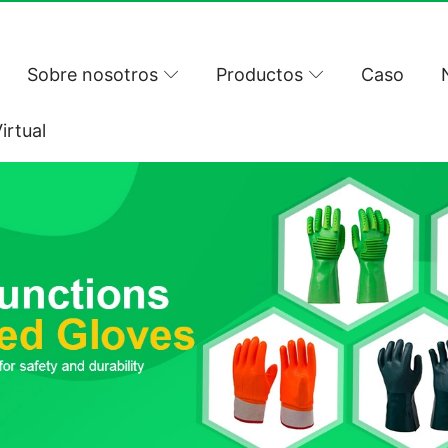
Sobre nosotros
Productos
Caso
irtual