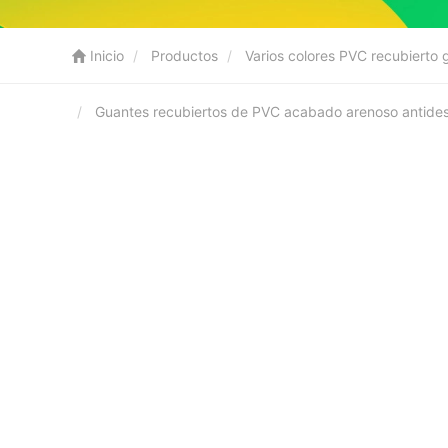
Inicio
Productos
Varios colores PVC recubierto 
Guantes recubiertos de PVC acabado arenoso antides