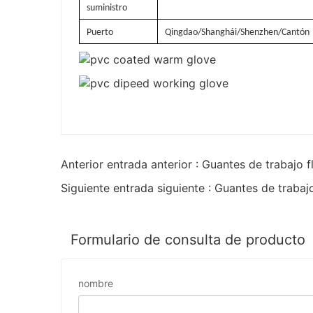
suministro
Puerto
Qingdao/Shanghái/Shenzhen/Cantón
Anterior entrada anterior : Guantes de trabajo 
Siguiente entrada siguiente : Guantes de traba
Formulario de consulta de producto
nombre