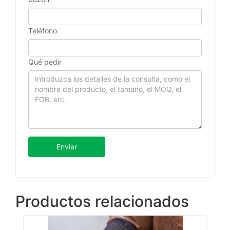
Teléfono
Qué pedir
Enviar
Productos relacionados