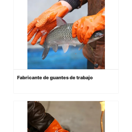
Fabricante de guantes de trabajo