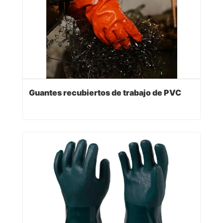
Guantes recubiertos de trabajo de PVC