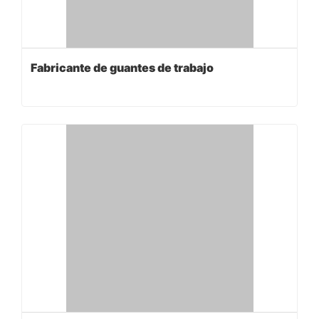
Fabricante de guantes de trabajo