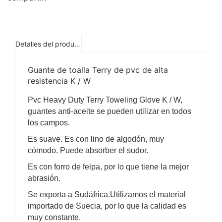
Detalles del producto
Guante de toalla Terry de pvc de alta
resistencia K / W
Pvc Heavy Duty Terry Toweling Glove K / W,
guantes anti-aceite se pueden utilizar en todos
los campos.
Es suave. Es con lino de algodón, muy
cómodo. Puede absorber el sudor.
Es con forro de felpa, por lo que tiene la mejor
abrasión.
Se exporta a Sudáfrica.Utilizamos el material
importado de Suecia, por lo que la calidad es
muy constante.