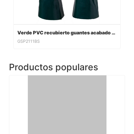
Verde PVC recubierto guantes acabado sandy
GSP2111BS
Productos populares