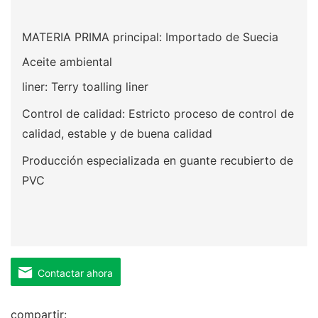
MATERIA PRIMA principal: Importado de Suecia
Aceite ambiental
liner: Terry toalling liner
Control de calidad: Estricto proceso de control de
calidad, estable y de buena calidad
Producción especializada en guante recubierto de
PVC
Contactar ahora
compartir: